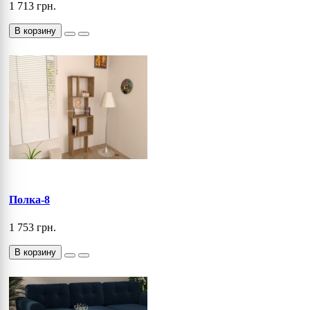
1 713 грн.
В корзину
Полка-8
1 753 грн.
В корзину