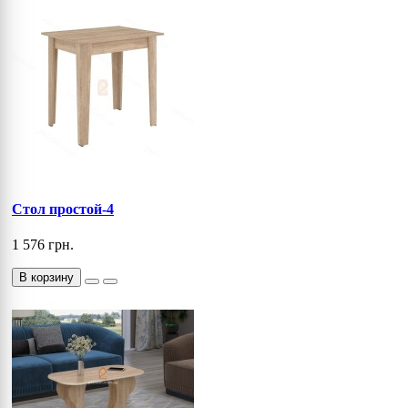
Стол простой-4
1 576 грн.
В корзину