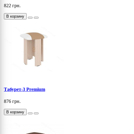
822 грн.
В корзину
Табурет-3 Premium
876 грн.
В корзину