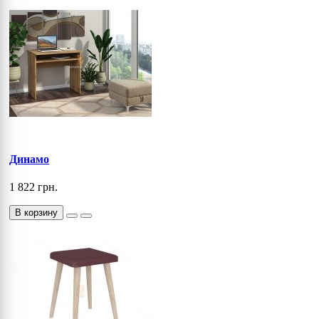
Динамо
1 822 грн.
В корзину