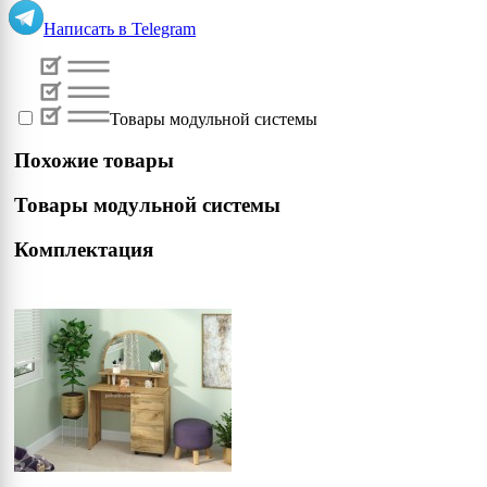
Написать в
Telegram
Товары модульной системы
Похожие товары
Товары модульной системы
Комплектация