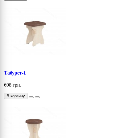
Табурет-1
698 грн.
В корзину