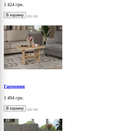
1 424 грн.
В корзину
Гармония
1 494 грн.
В корзину