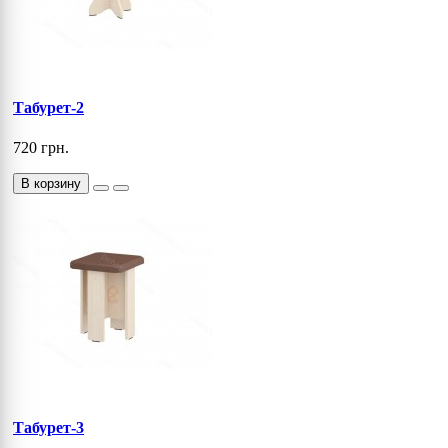
Табурет-2
720 грн.
В корзину
Табурет-3