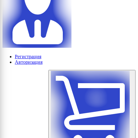
Регистрация
Авторизация