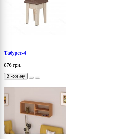
Табурет-4
876 грн.
В корзину