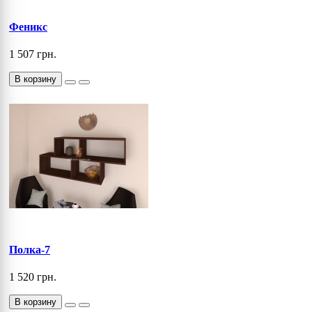
Феникс
1 507 грн.
В корзину
Полка-7
1 520 грн.
В корзину