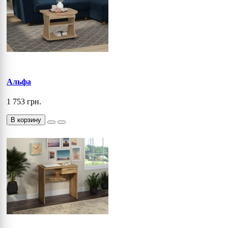
Альфа
1 753 грн.
В корзину