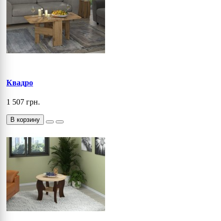
Квадро
1 507 грн.
В корзину