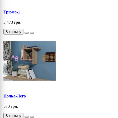
Трюмо-1
3 473 грн.
В корзину
Полка-Лего
570 грн.
В корзину