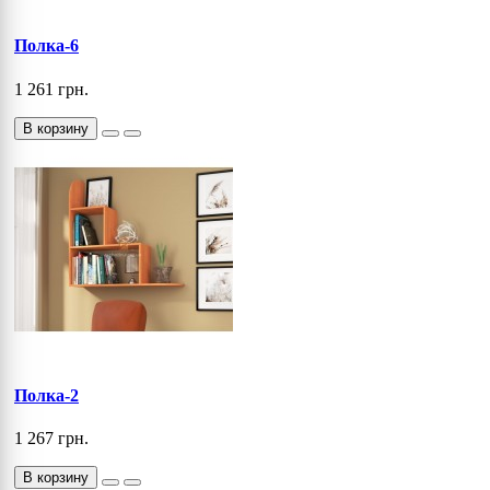
Полка-6
1 261 грн.
В корзину
Полка-2
1 267 грн.
В корзину