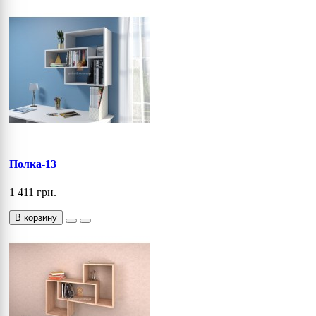
Полка-13
1 411 грн.
В корзину