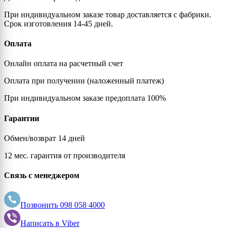
При индивидуальном заказе товар доставляется с фабрики.
Срок изготовления 14-45 дней.
Оплата
Онлайн оплата на расчетный счет
Оплата при получении (наложенный платеж)
При индивидуальном заказе предоплата 100%
Гарантии
Обмен/возврат 14 дней
12 мес. гарантия от производителя
Связь с менеджером
Позвонить
098 058 4000
Написать в
Viber