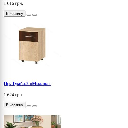
1 616 грн.
В корзину
Пр. Тумба-2 «Милана»
1 624 грн.
В корзину