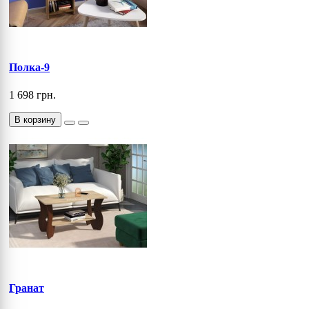
Полка-9
1 698 грн.
В корзину
Гранат