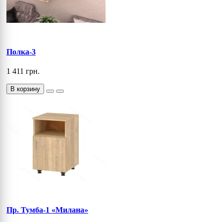
Полка-3
1 411 грн.
В корзину
Пр. Тумба-1 «Милана»