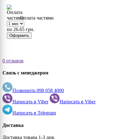
Оплата частями
по 26.65 грн.
Оформить
0 отзывов
Связь с менеджером
Позвонить
098 058 4000
Написать в
Viber
Написать в
Viber
Написать в
Telegram
Доставка
Доставка товара 1-3 дня.