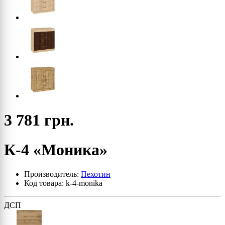
3 781 грн.
К-4 «Моника»
Производитель:
Пехотин
Код товара: k-4-monika
ДСП