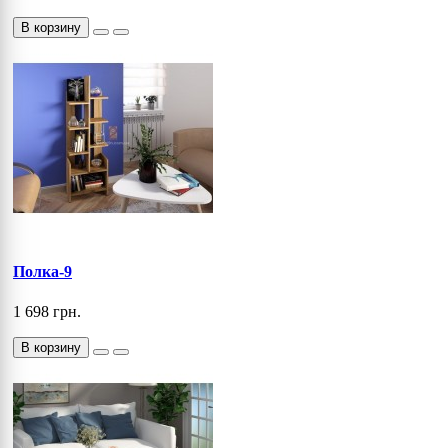
В корзину
Полка-9
1 698 грн.
В корзину