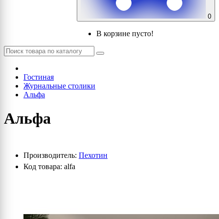
0
В корзине пусто!
Гостиная
Журнальные столики
Альфа
Альфа
Производитель:
Пехотин
Код товара: alfa