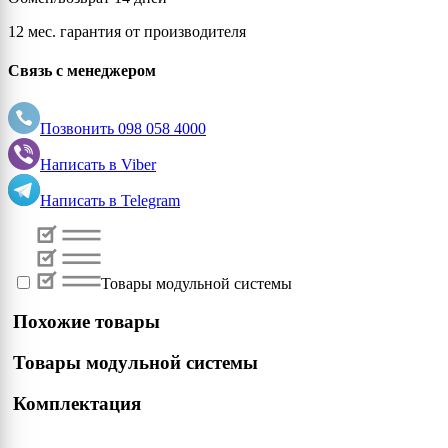
12 мес. гарантия от производителя
Связь с менеджером
Позвонить
098 058 4000
Написать в
Viber
Написать в
Telegram
Товары модульной системы
Похожие товары
Товары модульной системы
Комплектация