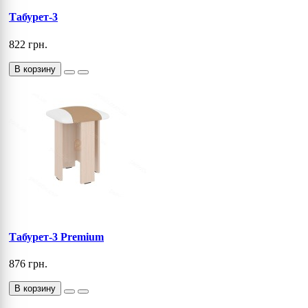
Табурет-3
822 грн.
В корзину
Табурет-3 Premium
876 грн.
В корзину