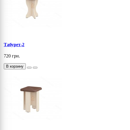
Табурет-2
720 грн.
В корзину