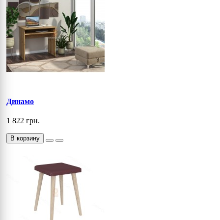
Динамо
1 822 грн.
В корзину