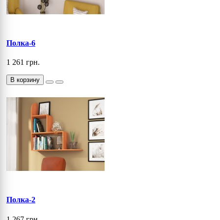
Полка-6
1 261 грн.
В корзину
Полка-2
1 267 грн.