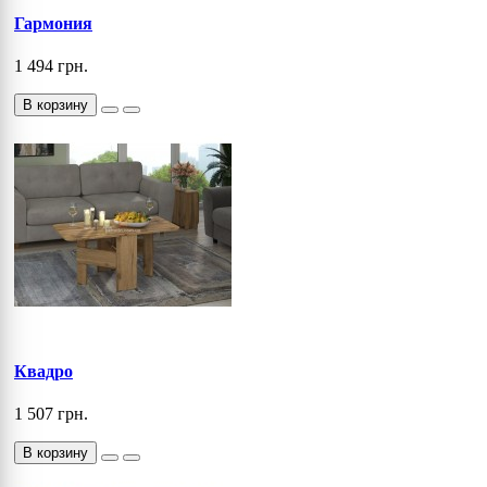
Гармония
1 494 грн.
В корзину
Квадро
1 507 грн.
В корзину