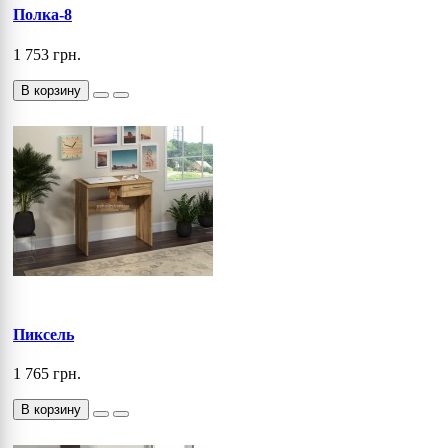
Полка-8
1 753 грн.
В корзину
Пиксель
1 765 грн.
В корзину