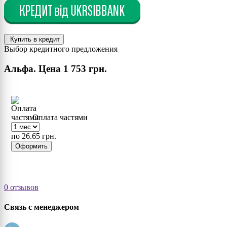
Купить в кредит
Выбор кредитного предложения
Альфа. Цена
1 753 грн.
Оплата частями
по 26.65 грн.
Оформить
0 отзывов
Связь с менеджером