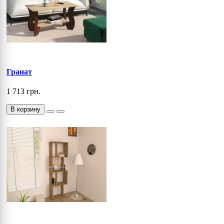
Гранат
1 713 грн.
В корзину