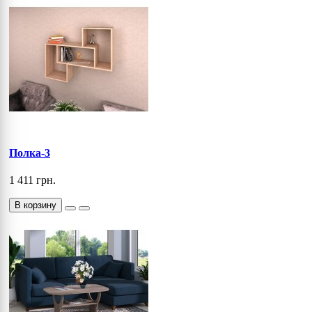
Полка-3
1 411 грн.
В корзину