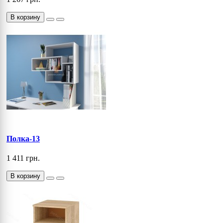
В корзину
Полка-13
1 411 грн.
В корзину