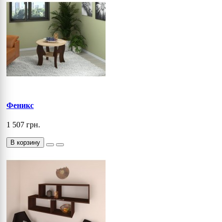
Феникс
1 507 грн.
В корзину