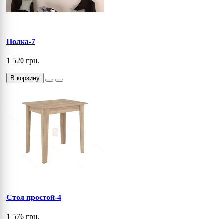
Полка-7
1 520 грн.
В корзину
Стол простой-4
1 576 грн.