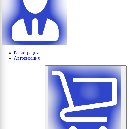
Регистрация
Авторизация