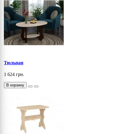
Тюльпан
1 624 грн.
В корзину