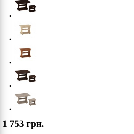
1 753 грн.