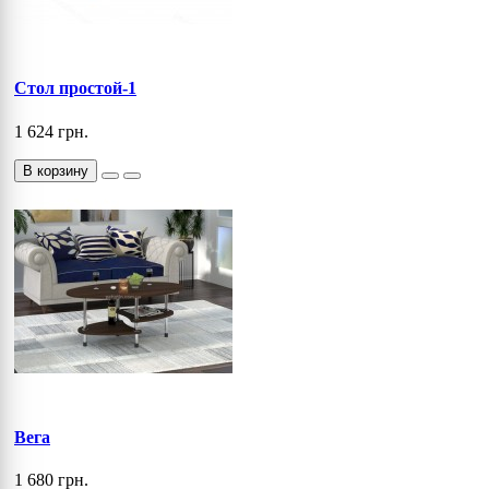
Стол простой-1
1 624 грн.
В корзину
Вега
1 680 грн.