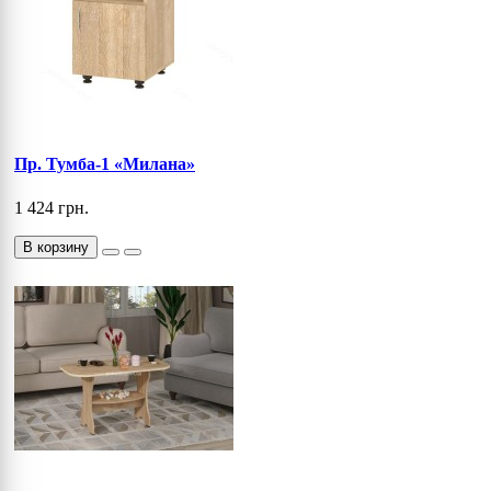
Пр. Тумба-1 «Милана»
1 424 грн.
В корзину