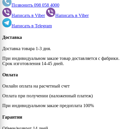
Позвонить
098 058 4000
Написать в
Viber
Написать в
Viber
Написать в
Telegram
Доставка
Доставка товара 1-3 дня.
При индивидуальном заказе товар доставляется с фабрики.
Срок изготовления 14-45 дней.
Оплата
Онлайн оплата на расчетный счет
Оплата при получении (наложенный платеж)
При индивидуальном заказе предоплата 100%
Гарантии
Обмен/возврат 14 дней