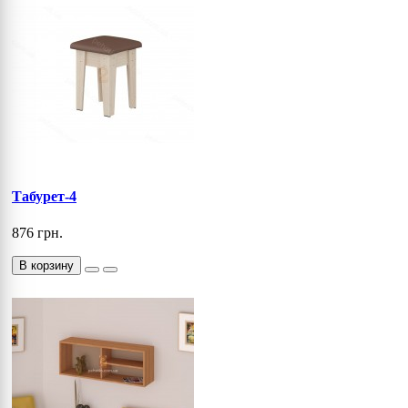
Табурет-4
876 грн.
В корзину