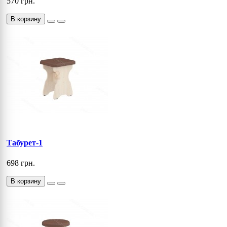
570 грн.
В корзину
Табурет-1
698 грн.
В корзину