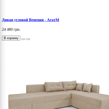
Диван угловой Венеция - АгатМ
24 480 грн.
В корзину