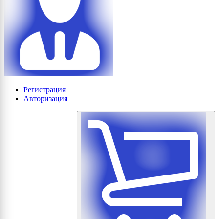
Регистрация
Авторизация