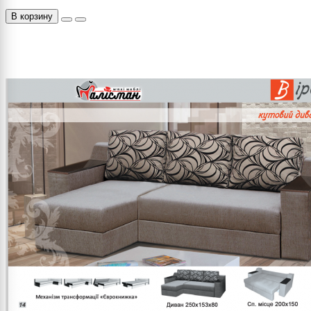
В корзину