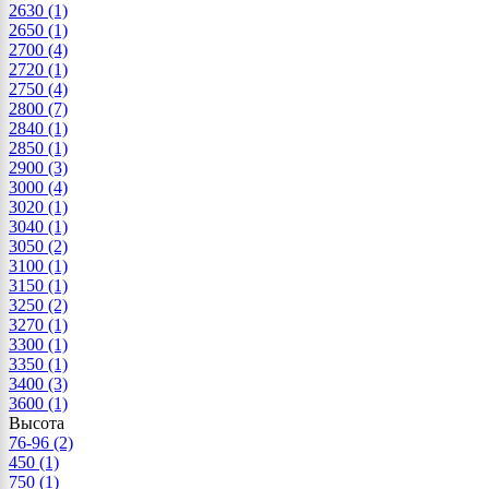
2630
(1)
2650
(1)
2700
(4)
2720
(1)
2750
(4)
2800
(7)
2840
(1)
2850
(1)
2900
(3)
3000
(4)
3020
(1)
3040
(1)
3050
(2)
3100
(1)
3150
(1)
3250
(2)
3270
(1)
3300
(1)
3350
(1)
3400
(3)
3600
(1)
Высота
76-96
(2)
450
(1)
750
(1)