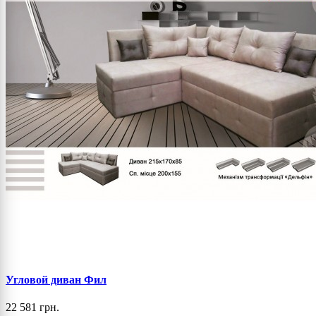
Угловой диван Фил
22 581 грн.