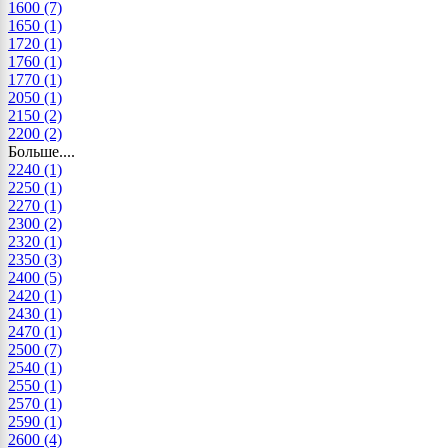
1600
(7)
1650
(1)
1720
(1)
1760
(1)
1770
(1)
2050
(1)
2150
(2)
2200
(2)
Больше....
2240
(1)
2250
(1)
2270
(1)
2300
(2)
2320
(1)
2350
(3)
2400
(5)
2420
(1)
2430
(1)
2470
(1)
2500
(7)
2540
(1)
2550
(1)
2570
(1)
2590
(1)
2600
(4)