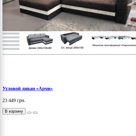
Угловой диван «Арчи»
23 449 грн.
В корзину