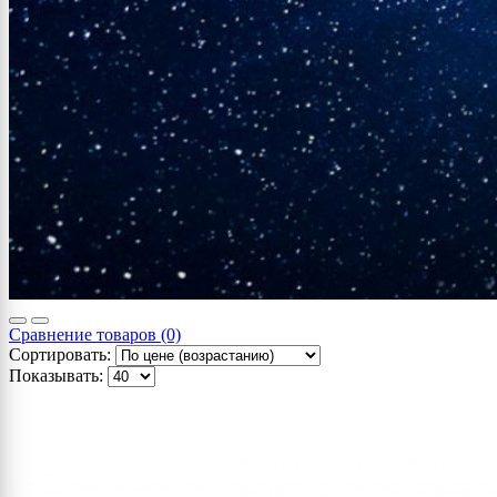
Сравнение товаров (0)
Сортировать:
Показывать: