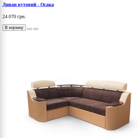
Диван кутовий - Осака
24 070 грн.
В корзину