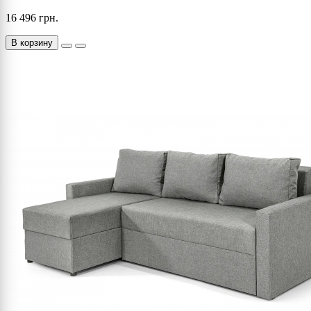
16 496 грн.
В корзину