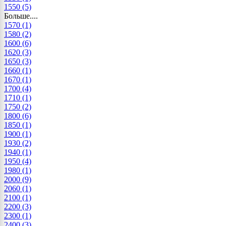
1550
(5)
Больше....
1570
(1)
1580
(2)
1600
(6)
1620
(3)
1650
(3)
1660
(1)
1670
(1)
1700
(4)
1710
(1)
1750
(2)
1800
(6)
1850
(1)
1900
(1)
1930
(2)
1940
(1)
1950
(4)
1980
(1)
2000
(9)
2060
(1)
2100
(1)
2200
(3)
2300
(1)
2400
(3)