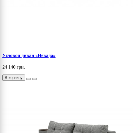
Угловой диван «Невада»
24 140 грн.
В корзину