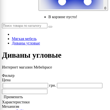
0
В корзине пусто!
Мягкая мебель
Диваны угловые
Диваны угловые
Интернет магазин Mebelspace
Фильтр
Цена
грн.
Применить
Характеристики
Механизм