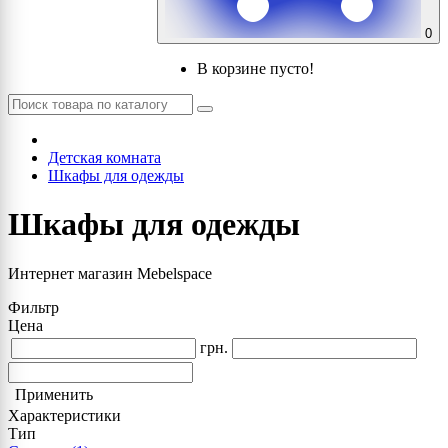
0
В корзине пусто!
Детская комната
Шкафы для одежды
Шкафы для одежды
Интернет магазин Mebelspace
Фильтр
Цена
грн.
Применить
Характеристики
Тип