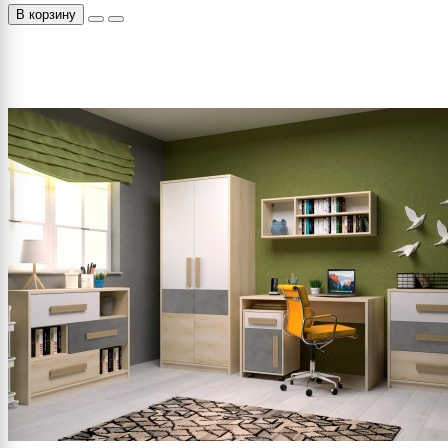
В корзину