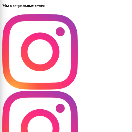
Мы в социальных сетях: