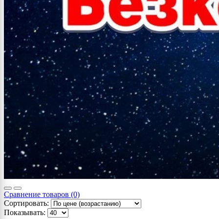
Сравнение товаров (0)
Сортировать:
Показывать: