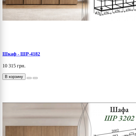
Шкаф - ШР-4182
10 315 грн.
В корзину