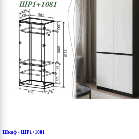
Шкаф - ШР1+1081