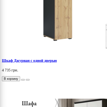
Шкаф Джуриан с одной дверью
4 735 грн.
В корзину