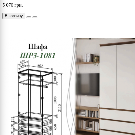
5 070 грн.
В корзину