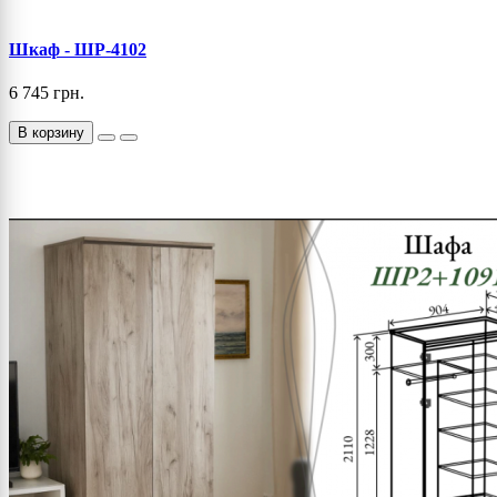
Шкаф - ШР-4102
6 745 грн.
В корзину