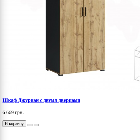
Шкаф Джуриан с двумя дверцами
6 669 грн.
В корзину