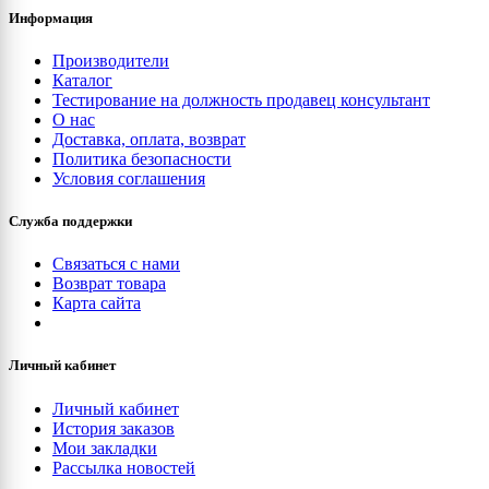
Информация
Производители
Каталог
Тестирование на должность продавец консультант
О нас
Доставка, оплата, возврат
Политика безопасности
Условия соглашения
Служба поддержки
Связаться с нами
Возврат товара
Карта сайта
Личный кабинет
Личный кабинет
История заказов
Мои закладки
Рассылка новостей