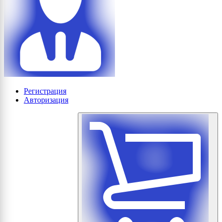
Регистрация
Авторизация