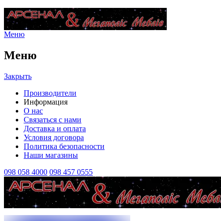
Меню
Меню
Закрыть
Производители
Информация
О нас
Связаться с нами
Доставка и оплата
Условия договора
Политика безопасности
Наши магазины
098 058 4000
098 457 0555