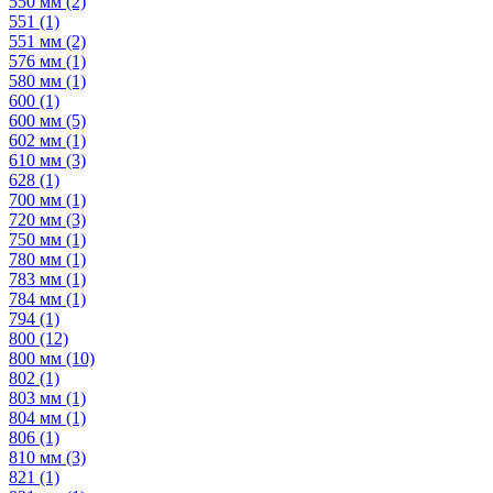
550 мм
(2)
551
(1)
551 мм
(2)
576 мм
(1)
580 мм
(1)
600
(1)
600 мм
(5)
602 мм
(1)
610 мм
(3)
628
(1)
700 мм
(1)
720 мм
(3)
750 мм
(1)
780 мм
(1)
783 мм
(1)
784 мм
(1)
794
(1)
800
(12)
800 мм
(10)
802
(1)
803 мм
(1)
804 мм
(1)
806
(1)
810 мм
(3)
821
(1)