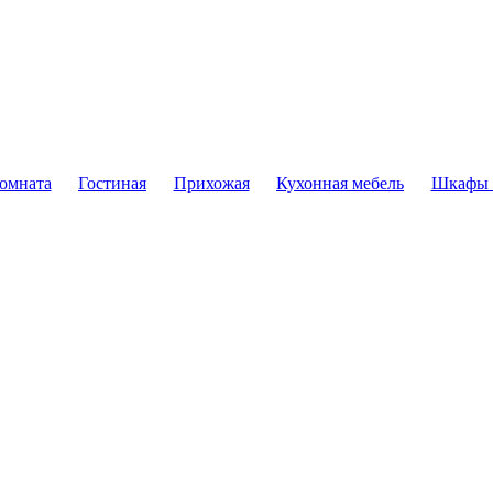
комната
Гостиная
Прихожая
Кухонная мебель
Шкафы 