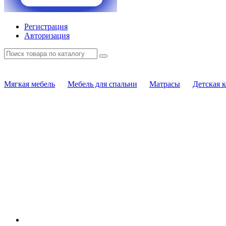
Регистрация
Авторизация
Мягкая мебель
Мебель для спальни
Матрасы
Детская 