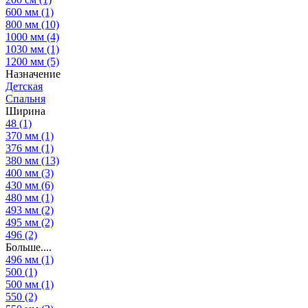
600 мм
(1)
800 мм
(10)
1000 мм
(4)
1030 мм
(1)
1200 мм
(5)
Назначение
Детская
Спальня
Ширина
48
(1)
370 мм
(1)
376 мм
(1)
380 мм
(13)
400 мм
(3)
430 мм
(6)
480 мм
(1)
493 мм
(2)
495 мм
(2)
496
(2)
Больше....
496 мм
(1)
500
(1)
500 мм
(1)
550
(2)