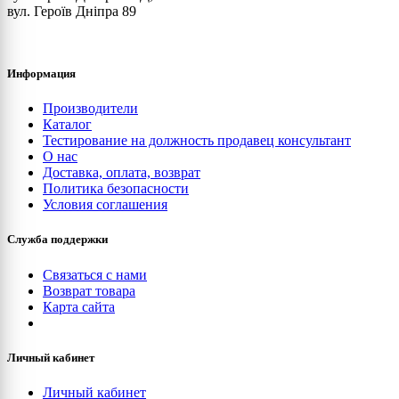
вул. Героїв Дніпра 89
Информация
Производители
Каталог
Тестирование на должность продавец консультант
О нас
Доставка, оплата, возврат
Политика безопасности
Условия соглашения
Служба поддержки
Связаться с нами
Возврат товара
Карта сайта
Личный кабинет
Личный кабинет