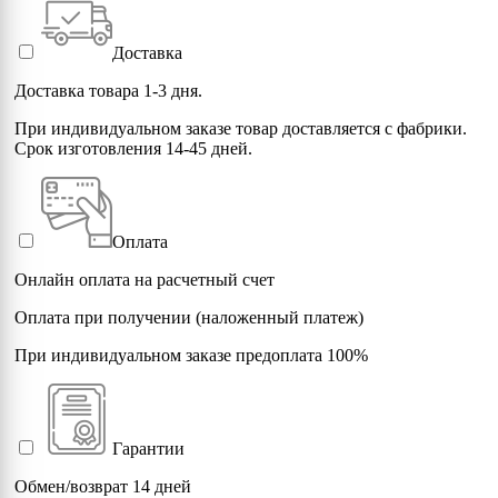
Доставка
Доставка товара 1-3 дня.
При индивидуальном заказе товар доставляется с фабрики.
Срок изготовления 14-45 дней.
Оплата
Онлайн оплата на расчетный счет
Оплата при получении (наложенный платеж)
При индивидуальном заказе предоплата 100%
Гарантии
Обмен/возврат 14 дней