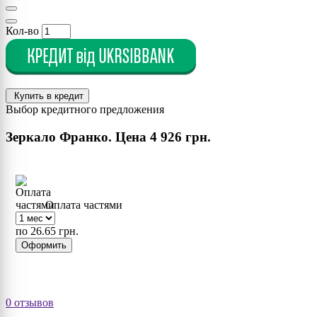
Кол-во
Купить в кредит
Выбор кредитного предложения
Зеркало Франко. Цена
4 926 грн.
Оплата частями
по 26.65 грн.
Оформить
0 отзывов