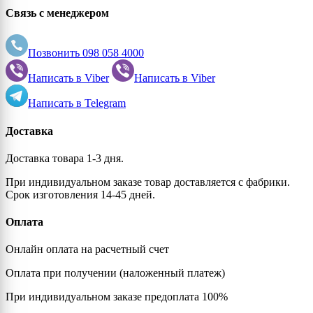
Связь с менеджером
Позвонить
098 058 4000
Написать в
Viber
Написать в
Viber
Написать в
Telegram
Доставка
Доставка товара 1-3 дня.
При индивидуальном заказе товар доставляется с фабрики.
Срок изготовления 14-45 дней.
Оплата
Онлайн оплата на расчетный счет
Оплата при получении (наложенный платеж)
При индивидуальном заказе предоплата 100%