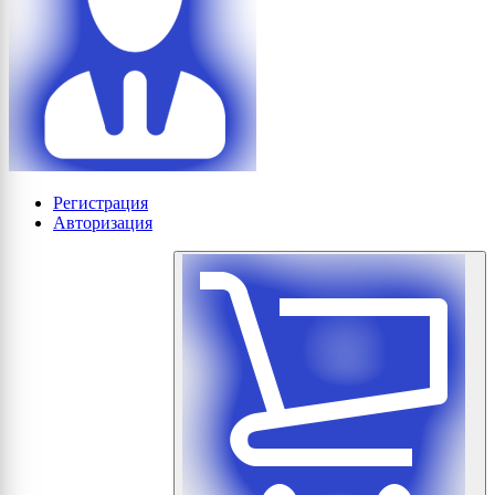
Регистрация
Авторизация