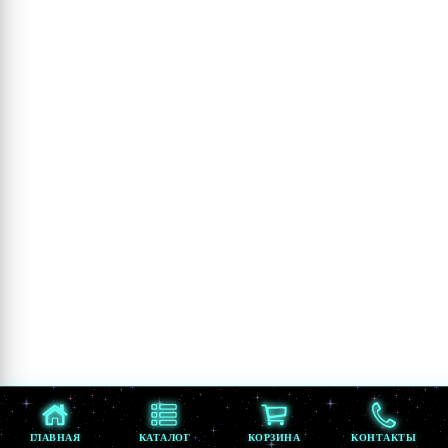
ГЛАВНАЯ
КАТАЛОГ
КОРЗИНА
КОНТАКТЫ