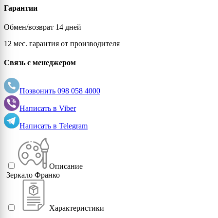
Гарантии
Обмен/возврат 14 дней
12 мес. гарантия от производителя
Связь с менеджером
Позвонить
098 058 4000
Написать в
Viber
Написать в
Telegram
Описание
Зеркало Франко
Характеристики