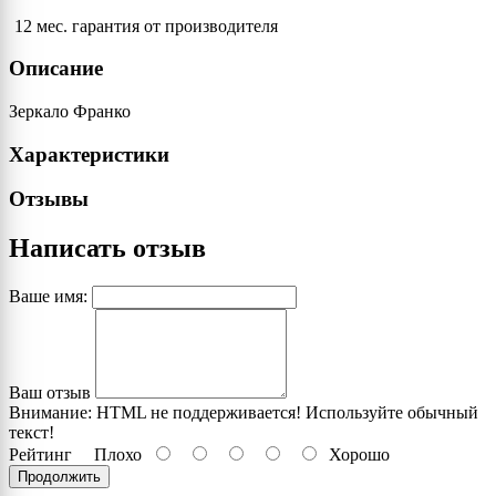
12 мес. гарантия от производителя
Описание
Зеркало Франко
Характеристики
Отзывы
Написать отзыв
Ваше имя:
Ваш отзыв
Внимание:
HTML не поддерживается! Используйте обычный
текст!
Рейтинг
Плохо
Хорошо
Продолжить