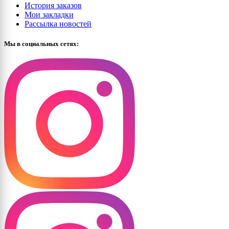
История заказов
Мои закладки
Рассылка новостей
Мы в социальных сетях: