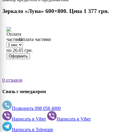
Зеркало «Луна» 600×800. Цена
1 377 грн.
Оплата частями
по 26.65 грн.
Оформить
0 отзывов
Связь с менеджером
Позвонить
098 058 4000
Написать в
Viber
Написать в
Viber
Написать в
Telegram