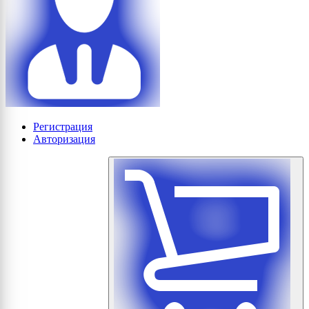
Регистрация
Авторизация