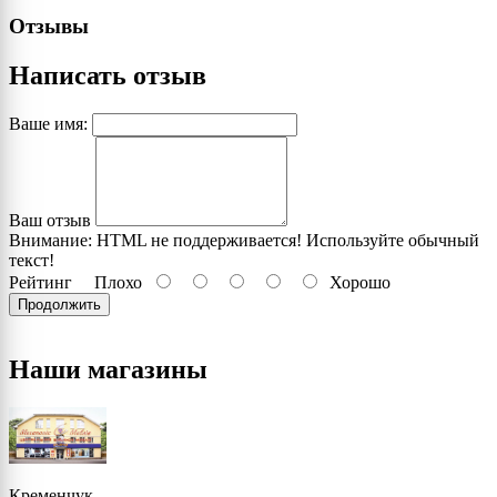
Отзывы
Написать отзыв
Ваше имя:
Ваш отзыв
Внимание:
HTML не поддерживается! Используйте обычный
текст!
Рейтинг
Плохо
Хорошо
Продолжить
Наши магазины
Кременчук,