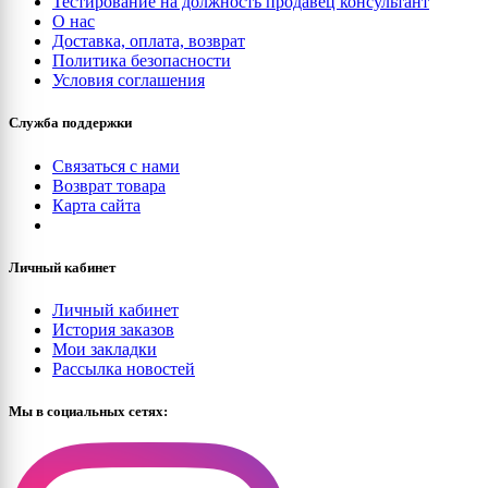
Тестирование на должность продавец консультант
О нас
Доставка, оплата, возврат
Политика безопасности
Условия соглашения
Служба поддержки
Связаться с нами
Возврат товара
Карта сайта
Личный кабинет
Личный кабинет
История заказов
Мои закладки
Рассылка новостей
Мы в социальных сетях: