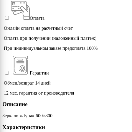
Оплата
Онлайн оплата на расчетный счет
Оплата при получении (наложенный платеж)
При индивидуальном заказе предоплата 100%
Гарантии
Обмен/возврат 14 дней
12 мес. гарантия от производителя
Описание
Зеркало «Луна» 600×800
Характеристики