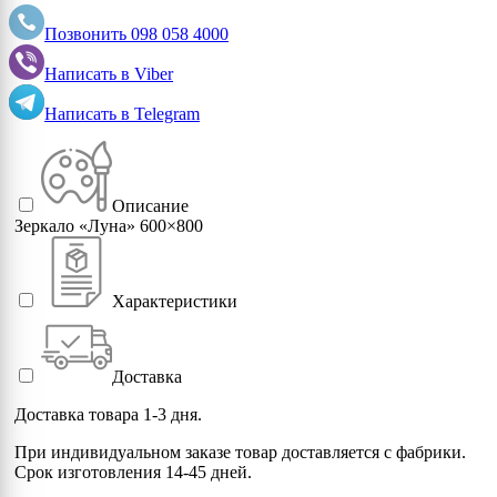
Позвонить
098 058 4000
Написать в
Viber
Написать в
Telegram
Описание
Зеркало «Луна» 600×800
Характеристики
Доставка
Доставка товара 1-3 дня.
При индивидуальном заказе товар доставляется с фабрики.
Срок изготовления 14-45 дней.