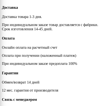
Доставка
Доставка товара 1-3 дня.
При индивидуальном заказе товар доставляется с фабрики.
Срок изготовления 14-45 дней.
Оплата
Онлайн оплата на расчетный счет
Оплата при получении (наложенный платеж)
При индивидуальном заказе предоплата 100%
Гарантии
Обмен/возврат 14 дней
12 мес. гарантия от производителя
Связь с менеджером