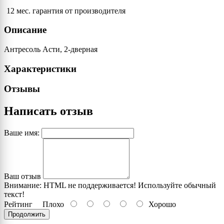
12 мес. гарантия от производителя
Описание
Антресоль Асти, 2-дверная
Характеристики
Отзывы
Написать отзыв
Ваше имя:
Ваш отзыв
Внимание:
HTML не поддерживается! Используйте обычный
текст!
Рейтинг
Плохо
Хорошо
Продолжить