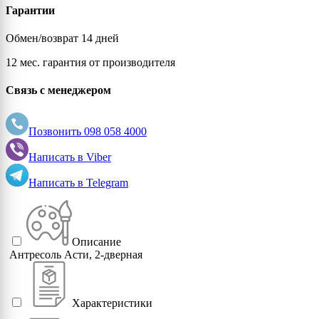
Гарантии
Обмен/возврат 14 дней
12 мес. гарантия от производителя
Связь с менеджером
Позвонить
098 058 4000
Написать в
Viber
Написать в
Telegram
Описание
Антресоль Асти, 2-дверная
Характеристики