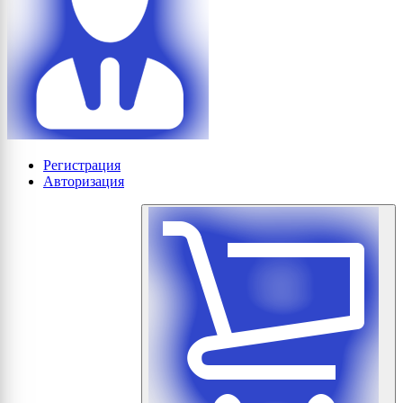
Регистрация
Авторизация