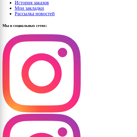
История заказов
Мои закладки
Рассылка новостей
Мы в социальных сетях: