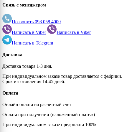
Связь с менеджером
Позвонить
098 058 4000
Написать в
Viber
Написать в
Viber
Написать в
Telegram
Доставка
Доставка товара 1-3 дня.
При индивидуальном заказе товар доставляется с фабрики.
Срок изготовления 14-45 дней.
Оплата
Онлайн оплата на расчетный счет
Оплата при получении (наложенный платеж)
При индивидуальном заказе предоплата 100%