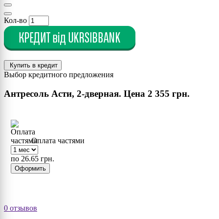
Кол-во
Купить в кредит
Выбор кредитного предложения
Антресоль Асти, 2-дверная. Цена
2 355 грн.
Оплата частями
по 26.65 грн.
Оформить
0 отзывов