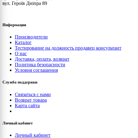
вул. Героїв Дніпра 89
Информация
Производители
Каталог
Тестирование на должность продавец консультант
О нас
Доставка, оплата, возврат
Политика безопасности
Условия соглашения
Служба поддержки
Связаться с нами
Возврат товара
Карта сайта
Личный кабинет
Личный кабинет