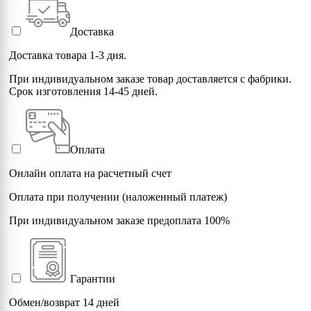
Доставка
Доставка товара 1-3 дня.
При индивидуальном заказе товар доставляется с фабрики.
Срок изготовления 14-45 дней.
Оплата
Онлайн оплата на расчетный счет
Оплата при получении (наложенный платеж)
При индивидуальном заказе предоплата 100%
Гарантии
Обмен/возврат 14 дней