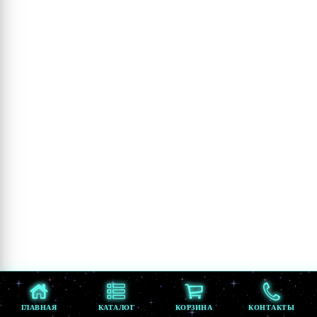
ГЛАВНАЯ
КАТАЛОГ
КОРЗИНА
КОНТАКТЫ