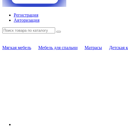
Регистрация
Авторизация
Мягкая мебель
Мебель для спальни
Матрасы
Детская 