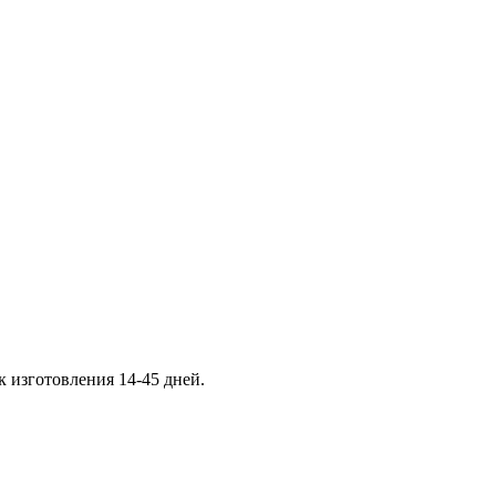
к изготовления 14-45 дней.