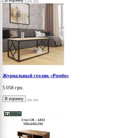
В корзину
Журнальный столик «Ромбо»
5 058 грн.
В корзину