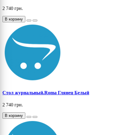
2 740 грн.
В корзину
Стол журнальный.Roma Глянец Белый
2 740 грн.
В корзину