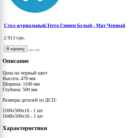
Стол журнальный.Terra Глянец Белый - Мат Черный
2 913 грн.
В корзину
Описание
Цена на черный цвет
Высота: 470 мм
Ширина: 1100 мм
Глубина: 500 мм
Размеры деталей из ДСП:
1100х500x16 - 1 шт
1048х500x16 - 1 шт
Характеристики