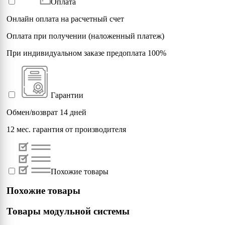
Оплата
Онлайн оплата на расчетный счет
Оплата при получении (наложенный платеж)
При индивидуальном заказе предоплата 100%
Гарантии
Обмен/возврат 14 дней
12 мес. гарантия от производителя
Похожие товары
Похожие товары
Товары модульной системы