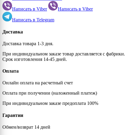
Написать в
Viber
Написать в
Viber
Написать в
Telegram
Доставка
Доставка товара 1-3 дня.
При индивидуальном заказе товар доставляется с фабрики.
Срок изготовления 14-45 дней.
Оплата
Онлайн оплата на расчетный счет
Оплата при получении (наложенный платеж)
При индивидуальном заказе предоплата 100%
Гарантии
Обмен/возврат 14 дней