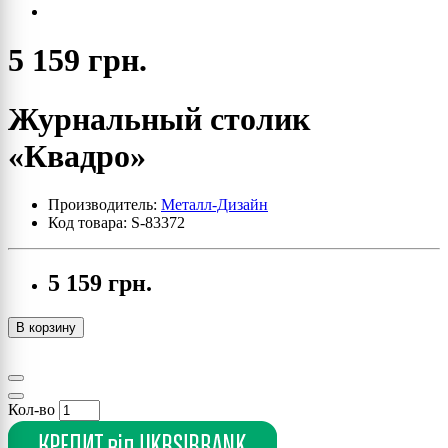
5 159 грн.
Журнальный столик
«Квадро»
Производитель:
Металл-Дизайн
Код товара: S-83372
5 159 грн.
В корзину
Кол-во