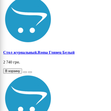
Стол журнальный.Roma Глянец Белый
2 740 грн.
В корзину