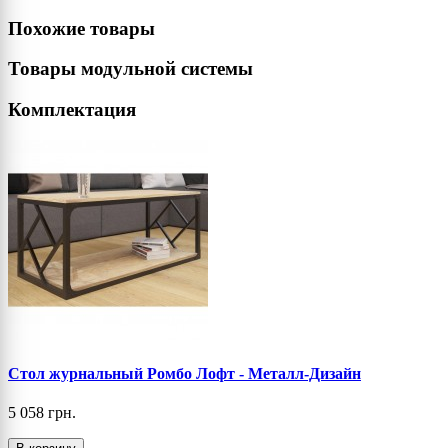
Похожие товары
Товары модульной системы
Комплектация
Стол журнальный Ромбо Лофт - Металл-Дизайн
5 058 грн.