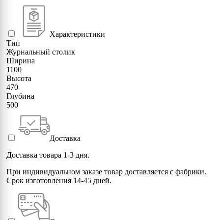
Характеристики
Тип
Журнальный столик
Ширина
1100
Высота
470
Глубина
500
Доставка
Доставка товара 1-3 дня.
При индивидуальном заказе товар доставляется с фабрики.
Срок изготовления 14-45 дней.