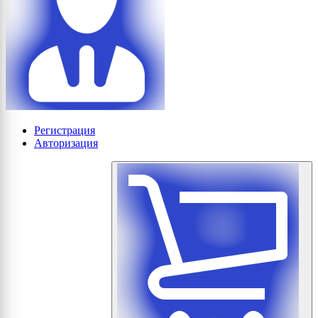
Регистрация
Авторизация