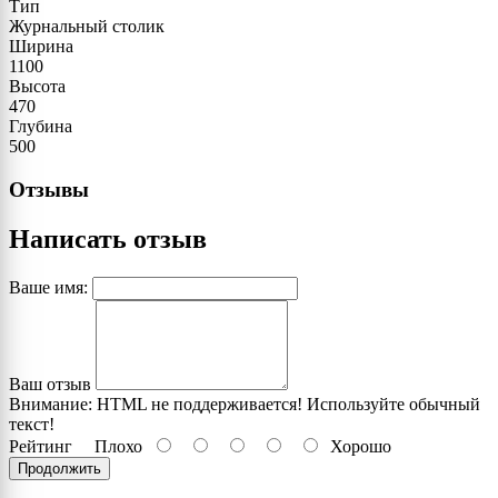
Тип
Журнальный столик
Ширина
1100
Высота
470
Глубина
500
Отзывы
Написать отзыв
Ваше имя:
Ваш отзыв
Внимание:
HTML не поддерживается! Используйте обычный
текст!
Рейтинг
Плохо
Хорошо
Продолжить