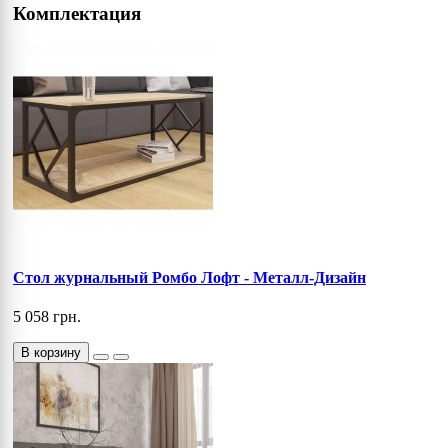
Комплектация
Стол журнальный Ромбо Лофт - Металл-Дизайн
5 058 грн.
В корзину