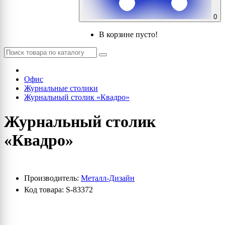
0
В корзине пусто!
Офис
Журнальные столики
Журнальный столик «Квадро»
Журнальный столик
«Квадро»
Производитель:
Металл-Дизайн
Код товара: S-83372