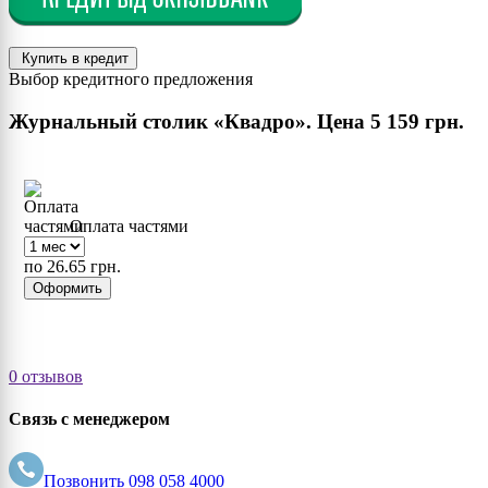
Купить в кредит
Выбор кредитного предложения
Журнальный столик «Квадро». Цена
5 159 грн.
Оплата частями
по 26.65 грн.
Оформить
0 отзывов
Связь с менеджером
Позвонить
098 058 4000