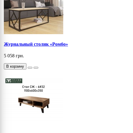
Журнальный столик «Ромбо»
5 058 грн.
В корзину