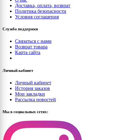
Доставка, оплата, возврат
Политика безопасности
Условия соглашения
Служба поддержки
Связаться с нами
Возврат товара
Карта сайта
Личный кабинет
Личный кабинет
История заказов
Мои закладки
Рассылка новостей
Мы в социальных сетях: