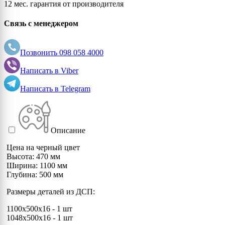
12 мес. гарантия от производителя
Связь с менеджером
Позвонить
098 058 4000
Написать в
Viber
Написать в
Telegram
Описание
Цена на черный цвет
Высота: 470 мм
Ширина: 1100 мм
Глубина: 500 мм
Размеры деталей из ДСП:
1100х500x16 - 1 шт
1048х500x16 - 1 шт