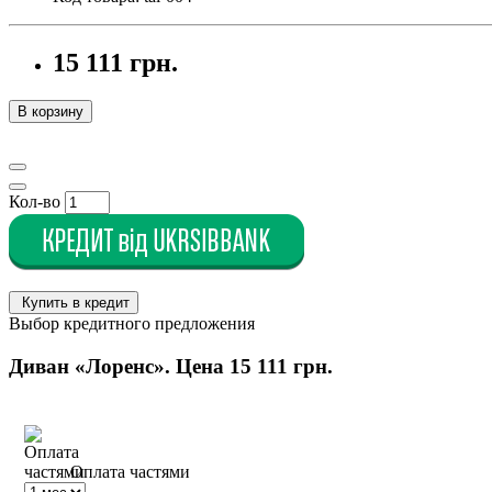
15 111 грн.
В корзину
Кол-во
Купить в кредит
Выбор кредитного предложения
Диван «Лоренс». Цена
15 111 грн.
Оплата частями