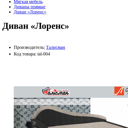
Мягкая мебель
Диваны прямые
Диван «Лоренс»
Диван «Лоренс»
Производитель:
Талисман
Код товара: tal-004