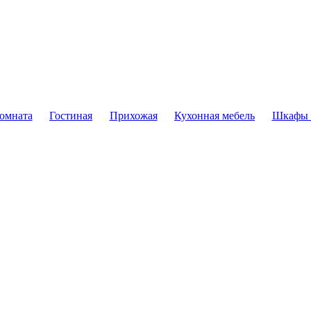
комната
Гостиная
Прихожая
Кухонная мебель
Шкафы 