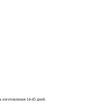
к изготовления 14-45 дней.