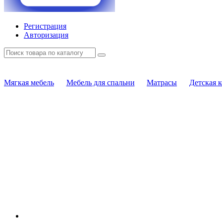
Регистрация
Авторизация
Мягкая мебель
Мебель для спальни
Матрасы
Детская 