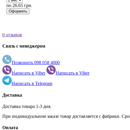
по 26.65 грн.
Оформить
0 отзывов
Связь с менеджером
Позвонить
098 058 4000
Написать в
Viber
Написать в
Viber
Написать в
Telegram
Доставка
Доставка товара 1-3 дня.
При индивидуальном заказе товар доставляется с фабрики. Сро
Оплата