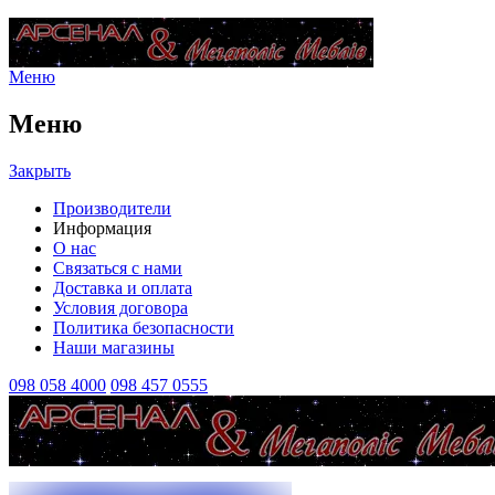
Меню
Меню
Закрыть
Производители
Информация
О нас
Связаться с нами
Доставка и оплата
Условия договора
Политика безопасности
Наши магазины
098 058 4000
098 457 0555