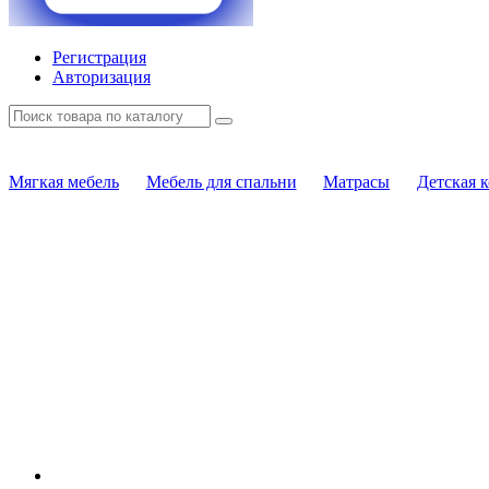
Регистрация
Авторизация
Мягкая мебель
Мебель для спальни
Матрасы
Детская 