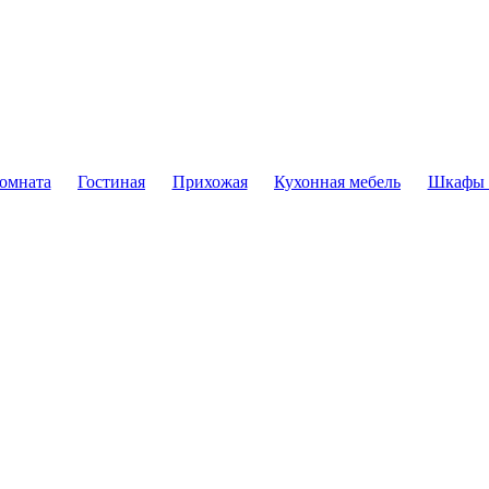
комната
Гостиная
Прихожая
Кухонная мебель
Шкафы 