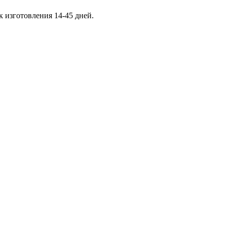
к изготовления 14-45 дней.