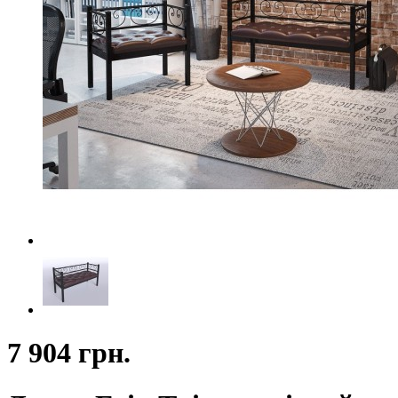
7 904 грн.