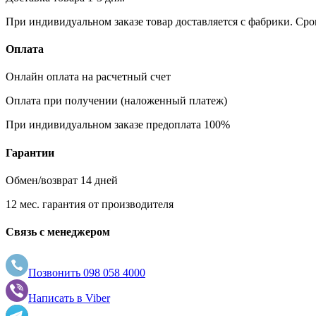
При индивидуальном заказе товар доставляется с фабрики. Сро
Оплата
Онлайн оплата на расчетный счет
Оплата при получении (наложенный платеж)
При индивидуальном заказе предоплата 100%
Гарантии
Обмен/возврат 14 дней
12 мес. гарантия от производителя
Связь с менеджером
Позвонить
098 058 4000
Написать в
Viber