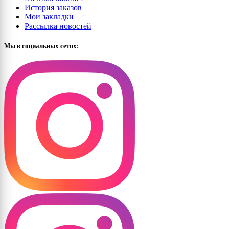
История заказов
Мои закладки
Рассылка новостей
Мы в социальных сетях: