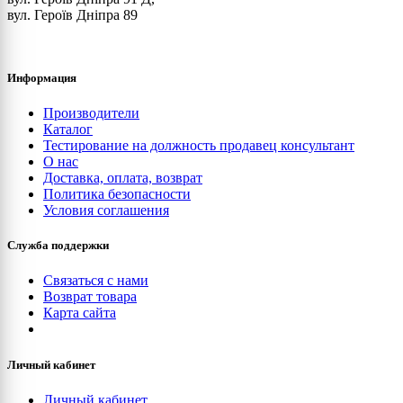
вул. Героїв Дніпра 89
Информация
Производители
Каталог
Тестирование на должность продавец консультант
О нас
Доставка, оплата, возврат
Политика безопасности
Условия соглашения
Служба поддержки
Связаться с нами
Возврат товара
Карта сайта
Личный кабинет
Личный кабинет