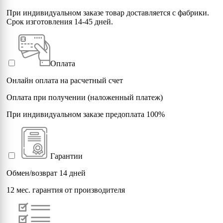
При индивидуальном заказе товар доставляется с фабрики.
Срок изготовления 14-45 дней.
Оплата
Онлайн оплата на расчетный счет
Оплата при получении (наложенный платеж)
При индивидуальном заказе предоплата 100%
Гарантии
Обмен/возврат 14 дней
12 мес. гарантия от производителя