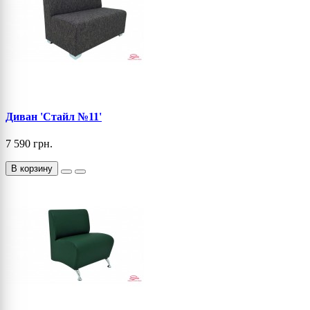
Диван 'Стайл №11'
7 590 грн.
В корзину