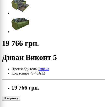
19 766 грн.
Диван Виконт 5
Производитель:
Ribeka
Код товара: S-40A32
19 766 грн.
В корзину