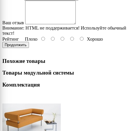
Ваш отзыв
Внимание:
HTML не поддерживается! Используйте обычный
текст!
Рейтинг
Плохо
Хорошо
Продолжить
Похожие товары
Товары модульной системы
Комплектация