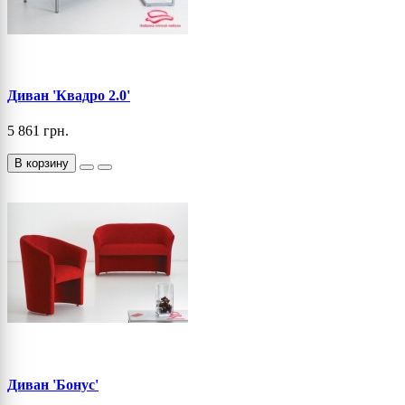
Диван 'Квадро 2.0'
5 861 грн.
В корзину
Диван 'Бонус'