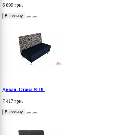
6 899 грн.
В корзину
Диван 'Стайл №10'
7 417 грн.
В корзину