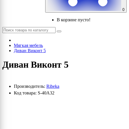
0
В корзине пусто!
Мягкая мебель
Диван Виконт 5
Диван Виконт 5
Производитель:
Ribeka
Код товара: S-40A32