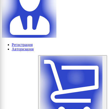
Регистрация
Авторизация