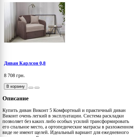
Диван Карлсон 0,8
8 708 грн.
В корзину
Описание
Купить диван Виконт 5 Комфортный и практичный диван
Виконт очень легкий в эксплуатации. Система раскладки
позволяет без каких либо особых усилий трансформировать
его спальное место, а ортопедические матрасы в разложенном
виде не имеют щелей. Идеальный вариант для ежедневного