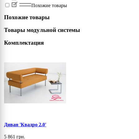
Похожие товары
Похожие товары
Товары модульной системы
Комплектация
Диван 'Квадро 2.0'
5 861 грн.