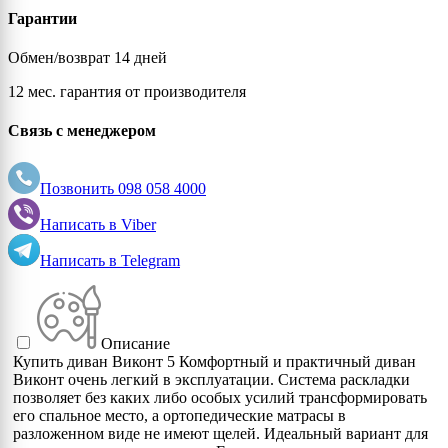
Гарантии
Обмен/возврат 14 дней
12 мес. гарантия от производителя
Связь с менеджером
Позвонить
098 058 4000
Написать в
Viber
Написать в
Telegram
Описание
Купить диван Виконт 5 Комфортный и практичный диван
Виконт очень легкий в эксплуатации. Система раскладки
позволяет без каких либо особых усилий трансформировать
его спальное место, а ортопедические матрасы в
разложенном виде не имеют щелей. Идеальный вариант для