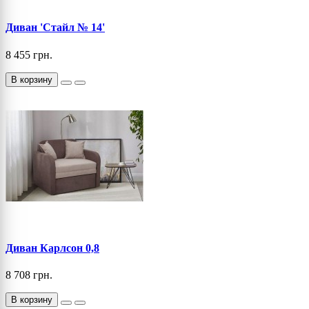
Диван 'Стайл № 14'
8 455 грн.
В корзину
Диван Карлсон 0,8
8 708 грн.
В корзину