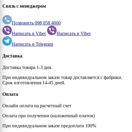
Связь с менеджером
Позвонить
098 058 4000
Написать в
Viber
Написать в
Viber
Написать в
Telegram
Доставка
Доставка товара 1-3 дня.
При индивидуальном заказе товар доставляется с фабрики.
Срок изготовления 14-45 дней.
Оплата
Онлайн оплата на расчетный счет
Оплата при получении (наложенный платеж)
При индивидуальном заказе предоплата 100%