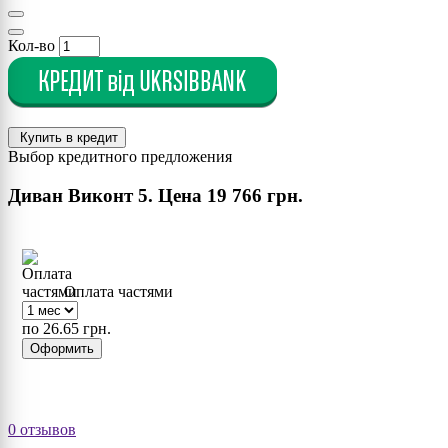
Кол-во
Купить в кредит
Выбор кредитного предложения
Диван Виконт 5. Цена
19 766 грн.
Оплата частями
по 26.65 грн.
Оформить
0 отзывов