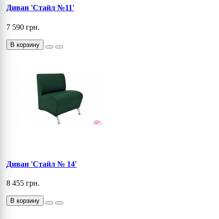
Диван 'Стайл №11'
7 590 грн.
В корзину
Диван 'Стайл № 14'
8 455 грн.
В корзину