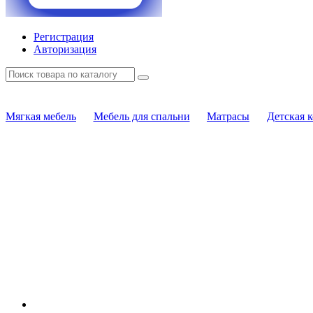
Регистрация
Авторизация
Мягкая мебель
Мебель для спальни
Матрасы
Детская 