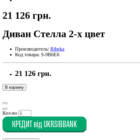
21 126 грн.
Диван Стелла 2-х цвет
Производитель:
Ribeka
Код товара: S-9B6E6
21 126 грн.
В корзину
Кол-во