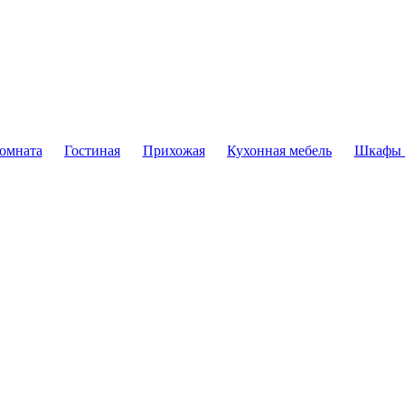
комната
Гостиная
Прихожая
Кухонная мебель
Шкафы 