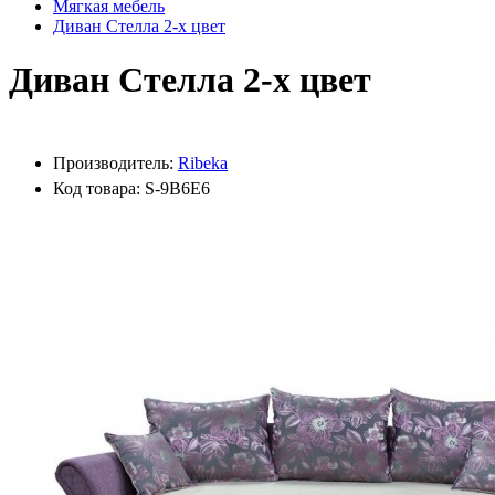
Мягкая мебель
Диван Стелла 2-х цвет
Диван Стелла 2-х цвет
Производитель:
Ribeka
Код товара: S-9B6E6