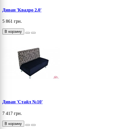
Диван 'Квадро 2.0'
5 861 грн.
В корзину
Диван 'Стайл №10'
7 417 грн.
В корзину