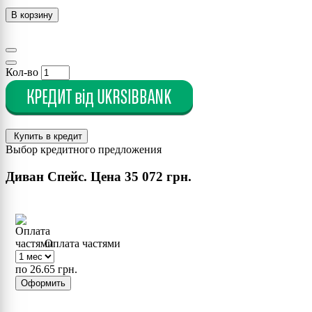
В корзину
Кол-во
Купить в кредит
Выбор кредитного предложения
Диван Спейс. Цена
35 072 грн.
Оплата частями
по 26.65 грн.
Оформить