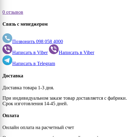
0 отзывов
Связь с менеджером
Позвонить
098 058 4000
Написать в
Viber
Написать в
Viber
Написать в
Telegram
Доставка
Доставка товара 1-3 дня.
При индивидуальном заказе товар доставляется с фабрики.
Срок изготовления 14-45 дней.
Оплата
Онлайн оплата на расчетный счет