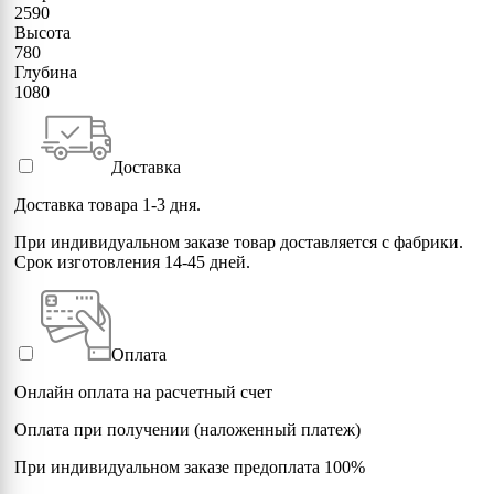
2590
Высота
780
Глубина
1080
Доставка
Доставка товара 1-3 дня.
При индивидуальном заказе товар доставляется с фабрики.
Срок изготовления 14-45 дней.
Оплата
Онлайн оплата на расчетный счет
Оплата при получении (наложенный платеж)
При индивидуальном заказе предоплата 100%