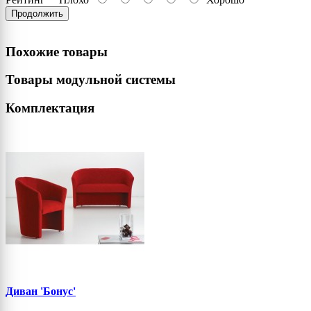
Продолжить
Похожие товары
Товары модульной системы
Комплектация
Диван 'Бонус'