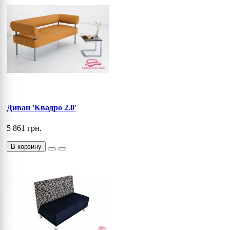
Диван 'Квадро 2.0'
5 861 грн.
В корзину