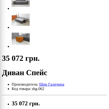
35 072 грн.
Диван Спейс
Производитель:
Шик Галичина
Код товара: shg-062
35 072 грн.