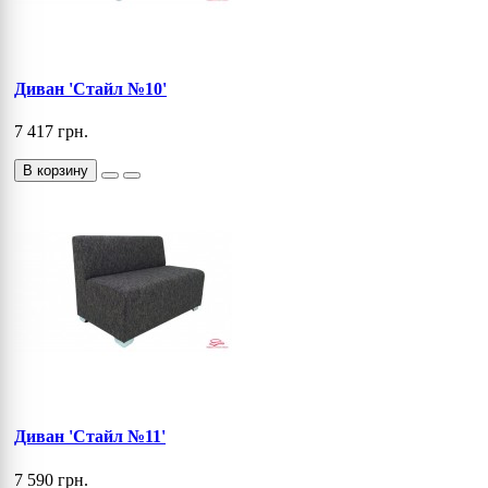
Диван 'Стайл №10'
7 417 грн.
В корзину
Диван 'Стайл №11'
7 590 грн.