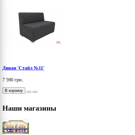
Диван 'Стайл №11'
7 590 грн.
В корзину
Наши магазины