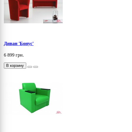
Диван 'Бонус'
6 899 грн.
В корзину