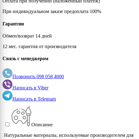
Оплата при получении (наложенный платеж)
При индивидуальном заказе предоплата 100%
Гарантии
Обмен/возврат 14 дней
12 мес. гарантия от производителя
Связь с менеджером
Позвонить
098 058 4000
Написать в
Viber
Написать в
Telegram
Описание
Натуральные материалы, используемые производителем для