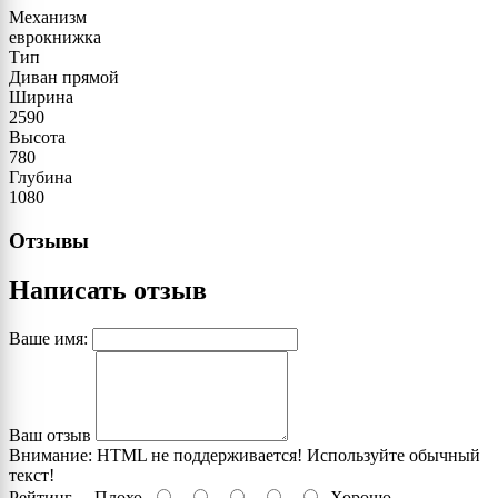
Механизм
еврокнижка
Тип
Диван прямой
Ширина
2590
Высота
780
Глубина
1080
Отзывы
Написать отзыв
Ваше имя:
Ваш отзыв
Внимание:
HTML не поддерживается! Используйте обычный
текст!
Рейтинг
Плохо
Хорошо