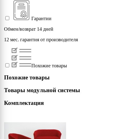
Гарантии
Обмен/возврат 14 дней
12 мес. гарантия от производителя
Похожие товары
Похожие товары
Товары модульной системы
Комплектация