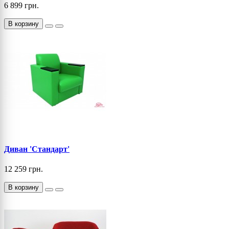
6 899 грн.
В корзину
Диван 'Стандарт'
12 259 грн.
В корзину