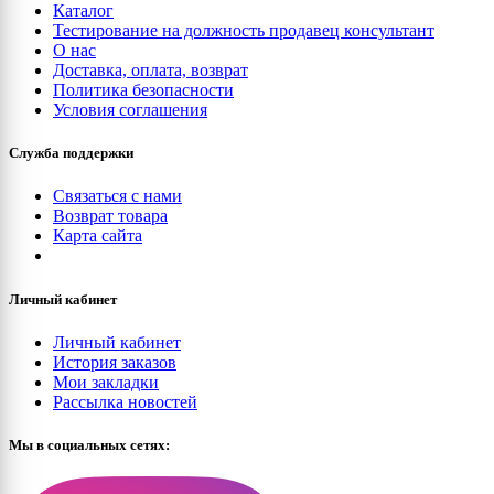
Каталог
Тестирование на должность продавец консультант
О нас
Доставка, оплата, возврат
Политика безопасности
Условия соглашения
Служба поддержки
Связаться с нами
Возврат товара
Карта сайта
Личный кабинет
Личный кабинет
История заказов
Мои закладки
Рассылка новостей
Мы в социальных сетях: