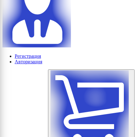
Регистрация
Авторизация