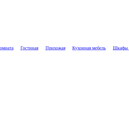
комната
Гостиная
Прихожая
Кухонная мебель
Шкафы 