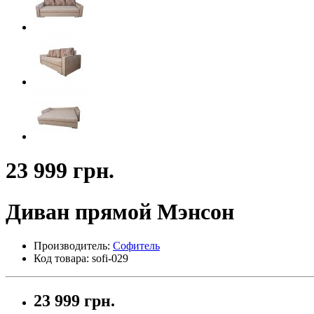
23 999 грн.
Диван прямой Мэнсон
Производитель:
Софитель
Код товара: sofi-029
23 999 грн.