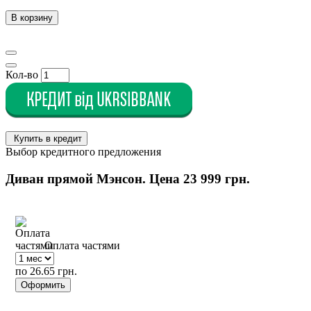
В корзину
Кол-во
Купить в кредит
Выбор кредитного предложения
Диван прямой Мэнсон. Цена
23 999 грн.
Оплата частями
по 26.65 грн.
Оформить