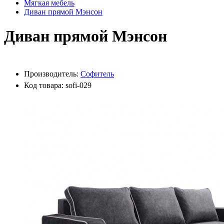
Мягкая мебель
Диван прямой Мэнсон
Диван прямой Мэнсон
Производитель:
Софитель
Код товара: sofi-029