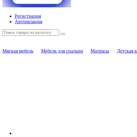
Регистрация
Авторизация
Мягкая мебель
Мебель для спальни
Матрасы
Детская 