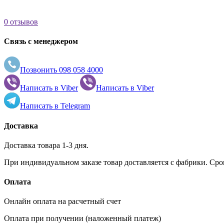
0 отзывов
Связь с менеджером
Позвонить
098 058 4000
Написать в
Viber
Написать в
Viber
Написать в
Telegram
Доставка
Доставка товара 1-3 дня.
При индивидуальном заказе товар доставляется с фабрики. Сро
Оплата
Онлайн оплата на расчетный счет
Оплата при получении (наложенный платеж)