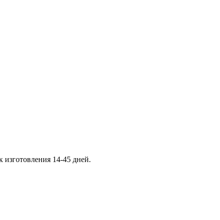
к изготовления 14-45 дней.