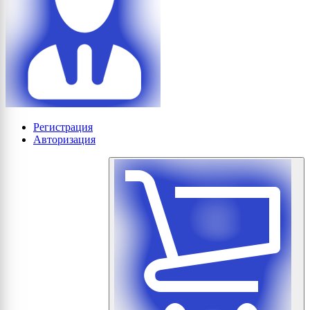
Регистрация
Авторизация