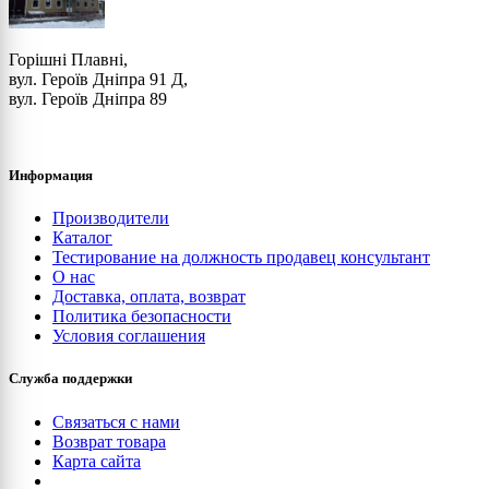
Горішні Плавні,
вул. Героїв Дніпра 91 Д,
вул. Героїв Дніпра 89
Информация
Производители
Каталог
Тестирование на должность продавец консультант
О нас
Доставка, оплата, возврат
Политика безопасности
Условия соглашения
Служба поддержки
Связаться с нами
Возврат товара
Карта сайта