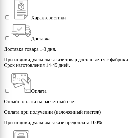
Характеристики
Доставка
Доставка товара 1-3 дня.
При индивидуальном заказе товар доставляется с фабрики.
Срок изготовления 14-45 дней.
Оплата
Онлайн оплата на расчетный счет
Оплата при получении (наложенный платеж)
При индивидуальном заказе предоплата 100%