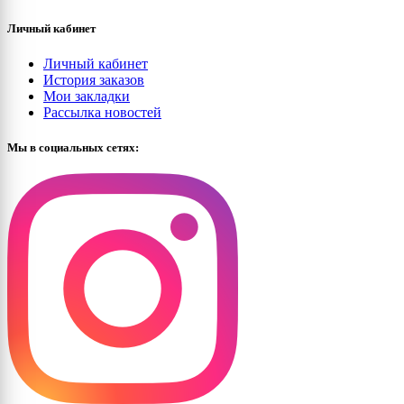
Личный кабинет
Личный кабинет
История заказов
Мои закладки
Рассылка новостей
Мы в социальных сетях: