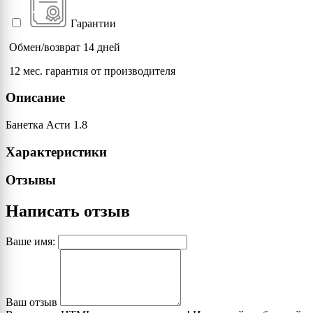
Гарантии
Обмен/возврат 14 дней
12 мес. гарантия от производителя
Описание
Банетка Асти 1.8
Характеристики
Отзывы
Написать отзыв
Ваше имя:
Ваш отзыв