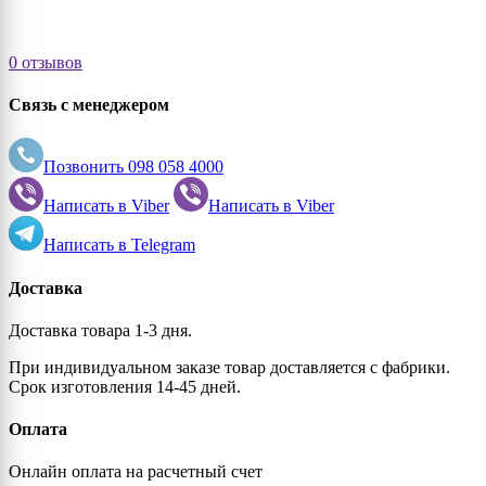
0 отзывов
Связь с менеджером
Позвонить
098 058 4000
Написать в
Viber
Написать в
Viber
Написать в
Telegram
Доставка
Доставка товара 1-3 дня.
При индивидуальном заказе товар доставляется с фабрики.
Срок изготовления 14-45 дней.
Оплата
Онлайн оплата на расчетный счет