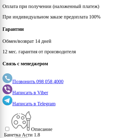
Оплата при получении (наложенный платеж)
При индивидуальном заказе предоплата 100%
Гарантии
Обмен/возврат 14 дней
12 мес. гарантия от производителя
Связь с менеджером
Позвонить
098 058 4000
Написать в
Viber
Написать в
Telegram
Описание
Банетка Асти 1.8