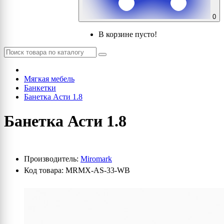
0
В корзине пусто!
Мягкая мебель
Банкетки
Банетка Асти 1.8
Банетка Асти 1.8
Производитель:
Miromark
Код товара: MRMX-AS-33-WB