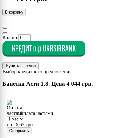
В корзину
Кол-во
Купить в кредит
Выбор кредитного предложения
Банетка Асти 1.8. Цена
4 044 грн.
Оплата частями
по 26.65 грн.
Оформить