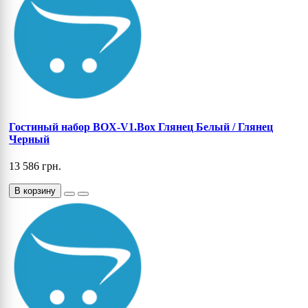
Гостиный набор BOX-V1.Box Глянец Белый / Глянец
Черный
13 586 грн.
В корзину