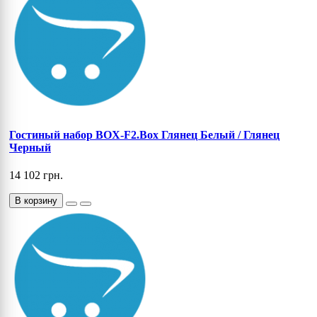
Гостиный набор BOX-F2.Box Глянец Белый / Глянец
Черный
14 102 грн.
В корзину