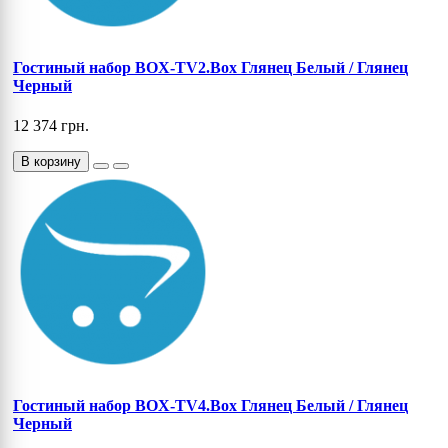
Гостиный набор BOX-TV2.Box Глянец Белый / Глянец
Черный
12 374 грн.
В корзину
Гостиный набор BOX-TV4.Box Глянец Белый / Глянец
Черный