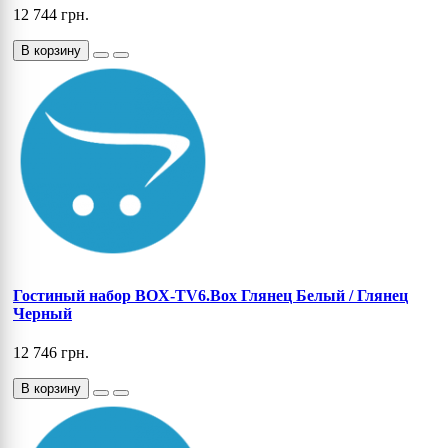
12 744 грн.
В корзину
Гостиный набор BOX-TV6.Box Глянец Белый / Глянец
Черный
12 746 грн.
В корзину