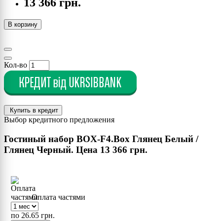
13 366 грн.
В корзину
Кол-во
Купить в кредит
Выбор кредитного предложения
Гостиный набор BOX-F4.Box Глянец Белый /
Глянец Черный. Цена
13 366 грн.
Оплата частями
по 26.65 грн.