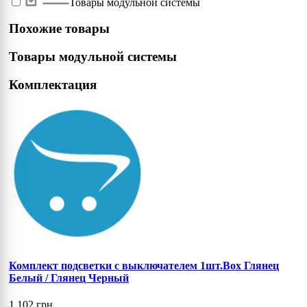
Товары модульной системы
Похожие товары
Товары модульной системы
Комплектация
Комплект подсветки с выключателем 1шт.Box Глянец
Белый / Глянец Черный
1 102 грн.