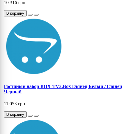
10 316 грн.
В корзину
Гостиный набор BOX-TV3.Box Глянец Белый / Глянец
Черный
11 053 грн.
В корзину