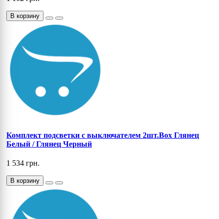
В корзину
Комплект подсветки с выключателем 2шт.Box Глянец
Белый / Глянец Черный
1 534 грн.
В корзину