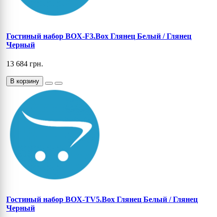
Гостиный набор BOX-F3.Box Глянец Белый / Глянец
Черный
13 684 грн.
В корзину
Гостиный набор BOX-TV5.Box Глянец Белый / Глянец
Черный