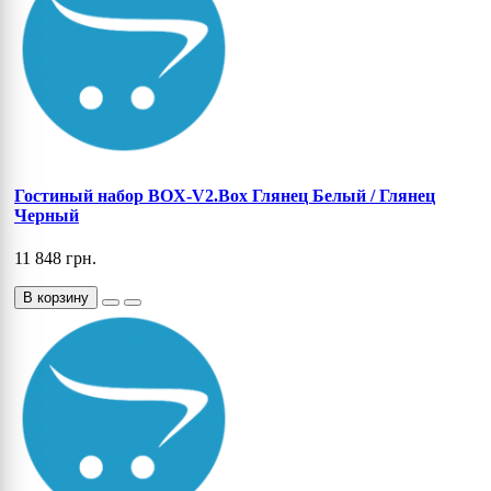
Гостиный набор BOX-V2.Box Глянец Белый / Глянец
Черный
11 848 грн.
В корзину