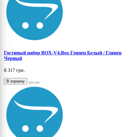
Гостиный набор BOX-V4.Box Глянец Белый / Глянец
Черный
8 317 грн.
В корзину