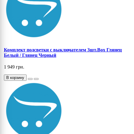
Комплект подсветки с выключателем 3шт.Box Глянец
Белый / Глянец Черный
1 949 грн.
В корзину