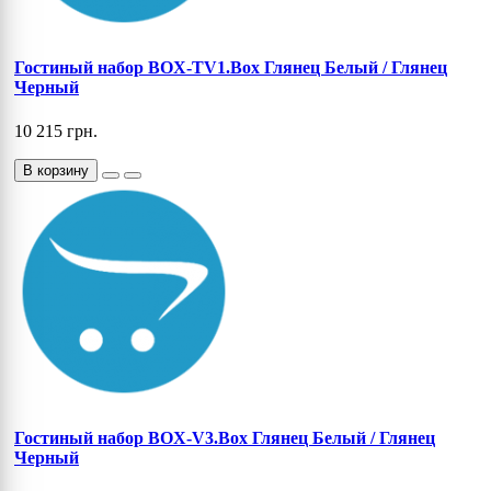
Гостиный набор BOX-TV1.Box Глянец Белый / Глянец
Черный
10 215 грн.
В корзину
Гостиный набор BOX-V3.Box Глянец Белый / Глянец
Черный