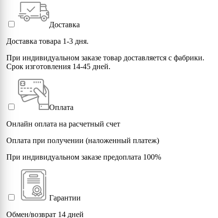
Доставка
Доставка товара 1-3 дня.
При индивидуальном заказе товар доставляется с фабрики.
Срок изготовления 14-45 дней.
Оплата
Онлайн оплата на расчетный счет
Оплата при получении (наложенный платеж)
При индивидуальном заказе предоплата 100%
Гарантии
Обмен/возврат 14 дней