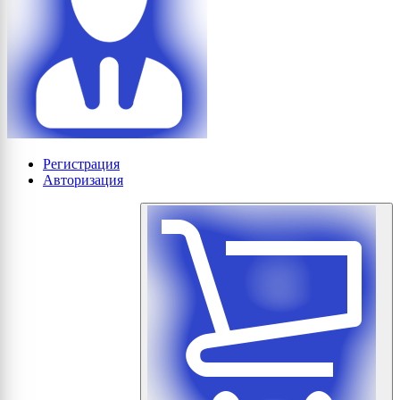
Регистрация
Авторизация