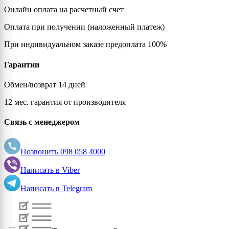
Онлайн оплата на расчетный счет
Оплата при получении (наложенный платеж)
При индивидуальном заказе предоплата 100%
Гарантии
Обмен/возврат 14 дней
12 мес. гарантия от производителя
Связь с менеджером
Позвонить
098 058 4000
Написать в
Viber
Написать в
Telegram