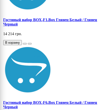
Гостиный набор BOX-F1.Box Глянец Белый / Глянец
Черный
14 214 грн.
В корзину
Гостиный набор BOX-F6.Box Глянец Белый / Глянец
Черный