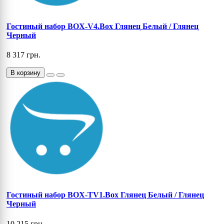
Гостиный набор BOX-V4.Box Глянец Белый / Глянец
Черный
8 317 грн.
В корзину
Гостиный набор BOX-TV1.Box Глянец Белый / Глянец
Черный
10 215 грн.