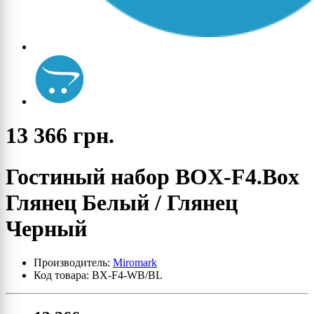
13 366 грн.
Гостиный набор BOX-F4.Box
Глянец Белый / Глянец
Черный
Производитель:
Miromark
Код товара: BX-F4-WB/BL