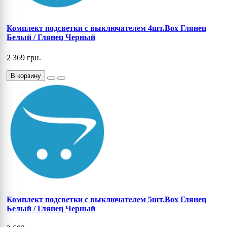
Комплект подсветки с выключателем 4шт.Box Глянец
Белый / Глянец Черный
2 369 грн.
В корзину
Комплект подсветки с выключателем 5шт.Box Глянец
Белый / Глянец Черный