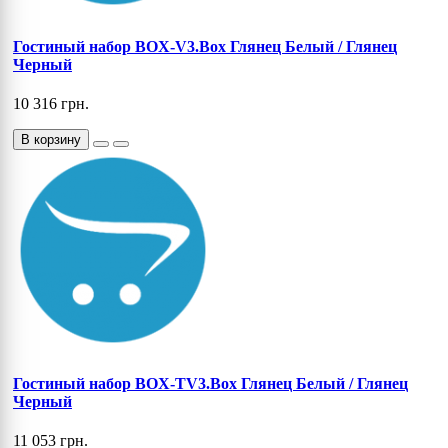
Гостиный набор BOX-V3.Box Глянец Белый / Глянец
Черный
10 316 грн.
В корзину
Гостиный набор BOX-TV3.Box Глянец Белый / Глянец
Черный
11 053 грн.