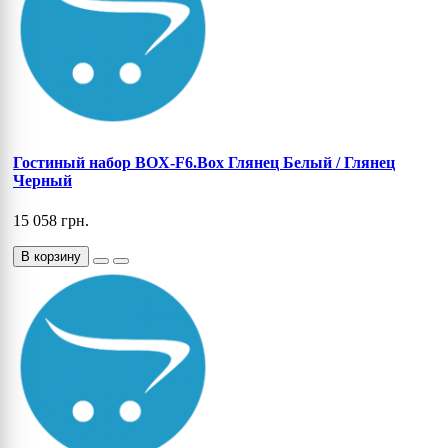
Гостиный набор BOX-F6.Box Глянец Белый / Глянец
Черный
15 058 грн.
В корзину