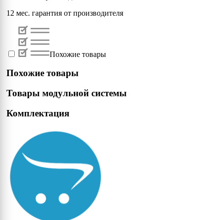
12 мес. гарантия от производителя
Похожие товары
Похожие товары
Товары модульной системы
Комплектация