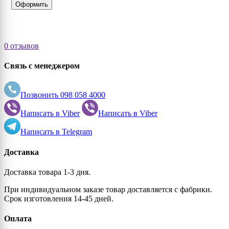
Оформить
0 отзывов
Связь с менеджером
Позвонить
098 058 4000
Написать в
Viber
Написать в
Viber
Написать в
Telegram
Доставка
Доставка товара 1-3 дня.
При индивидуальном заказе товар доставляется с фабрики.
Срок изготовления 14-45 дней.
Оплата