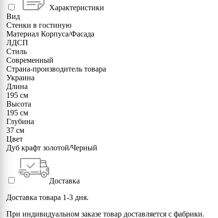
Характеристики
Вид
Стенки в гостиную
Материал Корпуса/Фасада
ЛДСП
Стиль
Современный
Страна-производитель товара
Украина
Длина
195 см
Высота
195 см
Глубина
37 см
Цвет
Дуб крафт золотой/Черный
Доставка
Доставка товара 1-3 дня.
При индивидуальном заказе товар доставляется с фабрики.