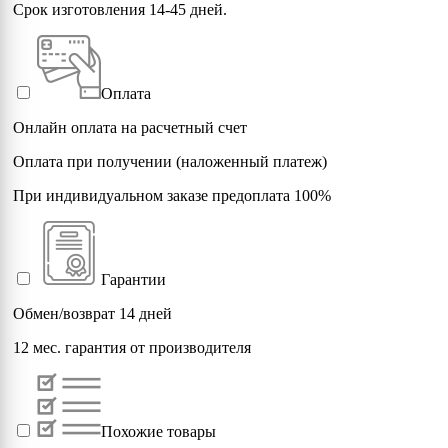
Срок изготовления 14-45 дней.
Оплата
Онлайн оплата на расчетный счет
Оплата при получении (наложенный платеж)
При индивидуальном заказе предоплата 100%
Гарантии
Обмен/возврат 14 дней
12 мес. гарантия от производителя
Похожие товары