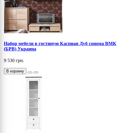
Набор мебели в гостиную Каспиан Дуб сонома ВМК
(БРВ) Украина
9 530 грн.
В корзину