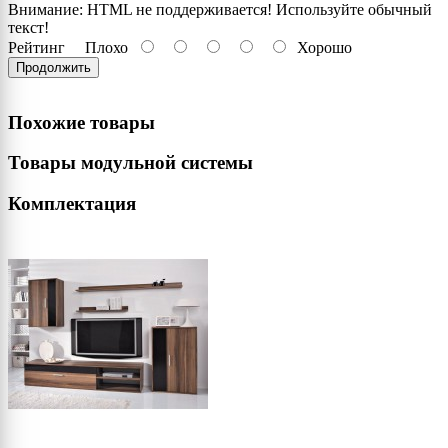
Внимание:
HTML не поддерживается! Используйте обычный
текст!
Рейтинг
Плохо
Хорошо
Продолжить
Похожие товары
Товары модульной системы
Комплектация