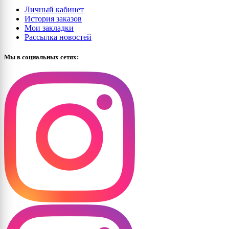
Личный кабинет
История заказов
Мои закладки
Рассылка новостей
Мы в социальных сетях: