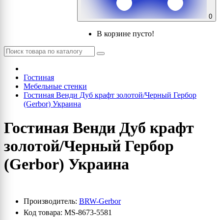
0
В корзине пусто!
Гостиная
Мебельные стенки
Гостиная Венди Дуб крафт золотой/Черный Гербор
(Gerbor) Украина
Гостиная Венди Дуб крафт
золотой/Черный Гербор
(Gerbor) Украина
Производитель:
BRW-Gerbor
Код товара: MS-8673-5581