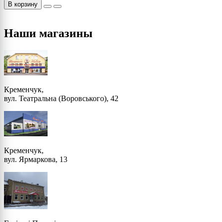
В корзину
Наши магазины
Кременчук,
вул. Театральна (Воровського), 42
Кременчук,
вул. Ярмаркова, 13