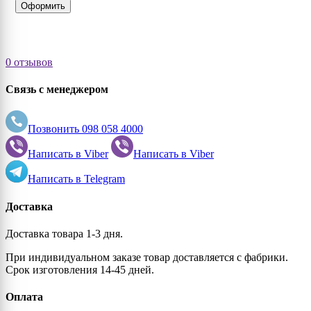
Оформить
0 отзывов
Связь с менеджером
Позвонить
098 058 4000
Написать в
Viber
Написать в
Viber
Написать в
Telegram
Доставка
Доставка товара 1-3 дня.
При индивидуальном заказе товар доставляется с фабрики.
Срок изготовления 14-45 дней.
Оплата