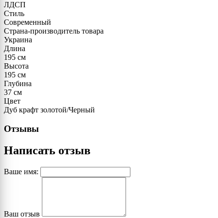
ЛДСП
Стиль
Современный
Страна-производитель товара
Украина
Длина
195 см
Высота
195 см
Глубина
37 см
Цвет
Дуб крафт золотой/Черный
Отзывы
Написать отзыв
Ваше имя:
Ваш отзыв