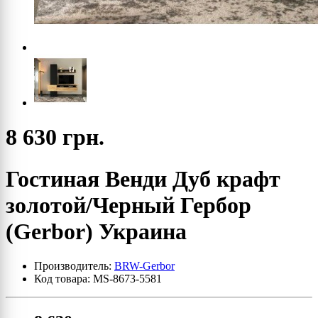
8 630 грн.
Гостиная Венди Дуб крафт
золотой/Черный Гербор
(Gerbor) Украина
Производитель:
BRW-Gerbor
Код товара: MS-8673-5581