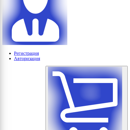
Регистрация
Авторизация