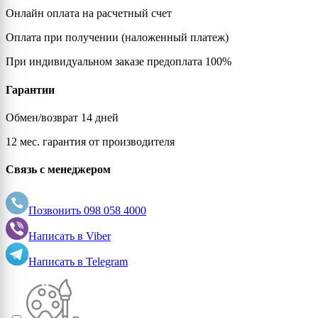
Онлайн оплата на расчетный счет
Оплата при получении (наложенный платеж)
При индивидуальном заказе предоплата 100%
Гарантии
Обмен/возврат 14 дней
12 мес. гарантия от производителя
Связь с менеджером
Позвонить
098 058 4000
Написать в
Viber
Написать в
Telegram