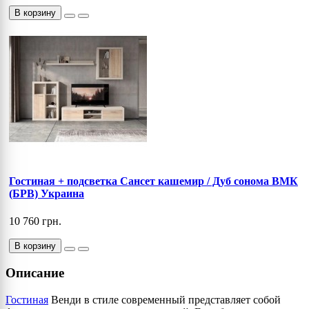
В корзину
Гостиная + подсветка Сансет кашемир / Дуб сонома ВМК
(БРВ) Украина
10 760 грн.
В корзину
Описание
Гостиная
Венди в стиле современный представляет собой