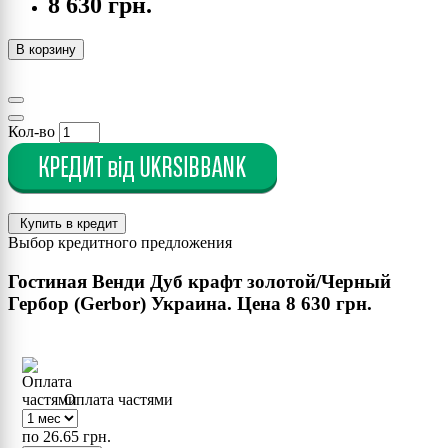
8 630 грн.
В корзину
Кол-во
Купить в кредит
Выбор кредитного предложения
Гостиная Венди Дуб крафт золотой/Черный
Гербор (Gerbor) Украина. Цена
8 630 грн.
Оплата частями
по 26.65 грн.