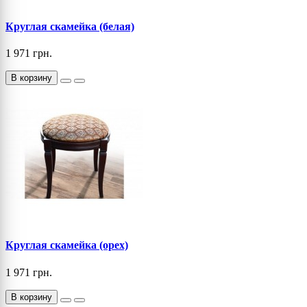
Круглая скамейка (белая)
1 971 грн.
В корзину
Круглая скамейка (орех)
1 971 грн.
В корзину