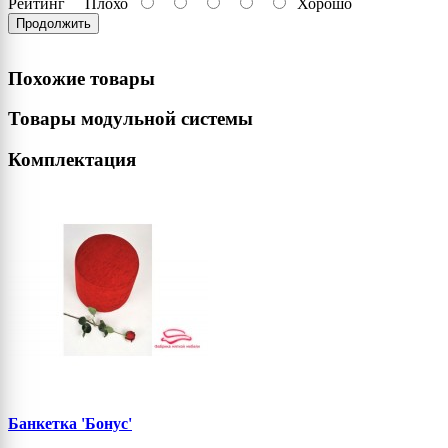
Рейтинг
Плохо
Хорошо
Продолжить
Похожие товары
Товары модульной системы
Комплектация
Банкетка 'Бонус'