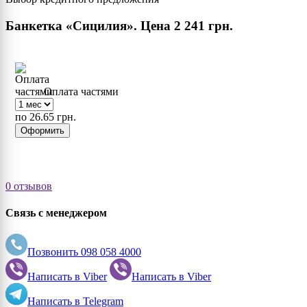
Банкетка «Сицилия». Цена
2 241 грн.
Оплата частями
по 26.65 грн.
Оформить
0 отзывов
Связь с менеджером
Позвонить
098 058 4000
Написать в
Viber
Написать в
Viber
Написать в
Telegram