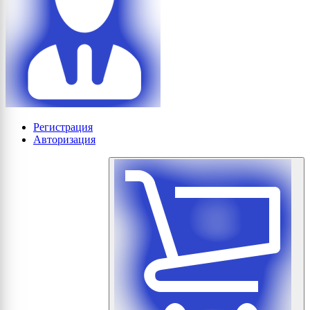
Регистрация
Авторизация