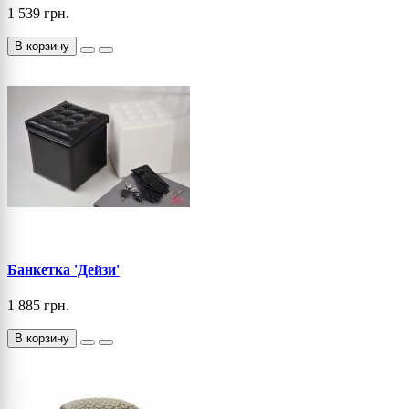
1 539 грн.
В корзину
Банкетка 'Дейзи'
1 885 грн.
В корзину