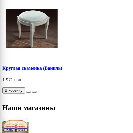
Круглая скамейка (Ваниль)
1 971 грн.
В корзину
Наши магазины