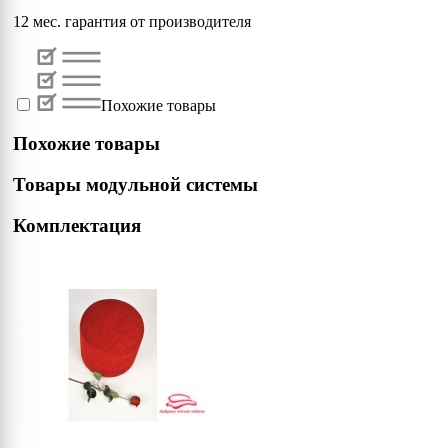
12 мес. гарантия от производителя
Похожие товары
Похожие товары
Товары модульной системы
Комплектация