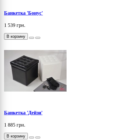
Банкетка 'Бонус'
1 539 грн.
В корзину
Банкетка 'Дейзи'
1 885 грн.
В корзину