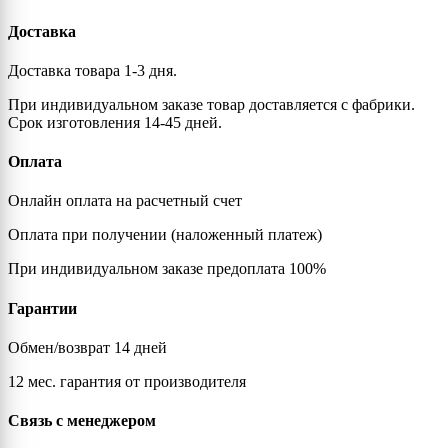
Доставка
Доставка товара 1-3 дня.
При индивидуальном заказе товар доставляется с фабрики.
Срок изготовления 14-45 дней.
Оплата
Онлайн оплата на расчетный счет
Оплата при получении (наложенный платеж)
При индивидуальном заказе предоплата 100%
Гарантии
Обмен/возврат 14 дней
12 мес. гарантия от производителя
Связь с менеджером