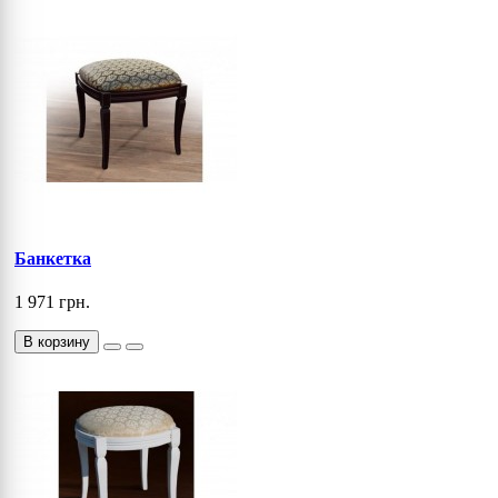
Банкетка
1 971 грн.
В корзину