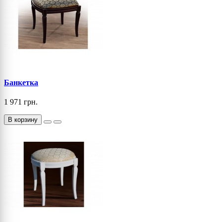
Банкетка
1 971 грн.
В корзину