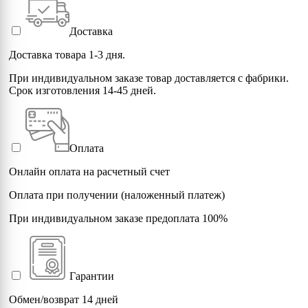
Доставка
Доставка товара 1-3 дня.
При индивидуальном заказе товар доставляется с фабрики.
Срок изготовления 14-45 дней.
Оплата
Онлайн оплата на расчетный счет
Оплата при получении (наложенный платеж)
При индивидуальном заказе предоплата 100%
Гарантии
Обмен/возврат 14 дней