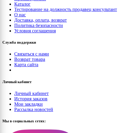
Каталог
Тестирование на должность продавец консультант
О нас
Доставка, оплата, возврат
Политика безопасности
Условия соглашения
Служба поддержки
Связаться с нами
Возврат товара
Карта сайта
Личный кабинет
Личный кабинет
История заказов
Мои закладки
Рассылка новостей
Мы в социальных сетях: