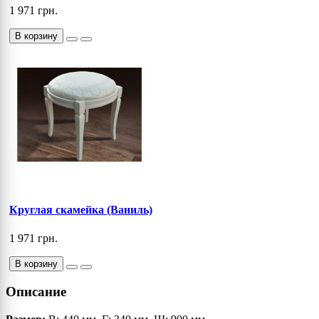
1 971 грн.
В корзину
Круглая скамейка (Ваниль)
1 971 грн.
В корзину
Описание