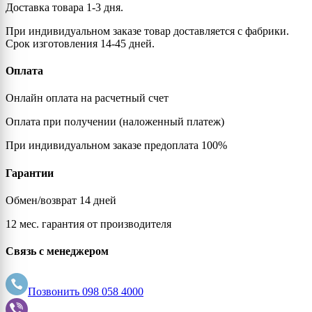
Доставка товара 1-3 дня.
При индивидуальном заказе товар доставляется с фабрики.
Срок изготовления 14-45 дней.
Оплата
Онлайн оплата на расчетный счет
Оплата при получении (наложенный платеж)
При индивидуальном заказе предоплата 100%
Гарантии
Обмен/возврат 14 дней
12 мес. гарантия от производителя
Связь с менеджером
Позвонить
098 058 4000