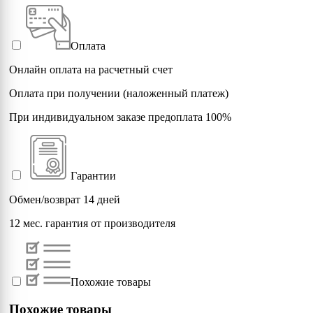
Оплата
Онлайн оплата на расчетный счет
Оплата при получении (наложенный платеж)
При индивидуальном заказе предоплата 100%
Гарантии
Обмен/возврат 14 дней
12 мес. гарантия от производителя
Похожие товары
Похожие товары