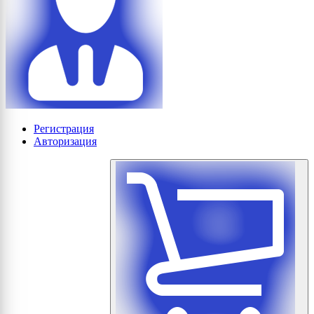
Регистрация
Авторизация