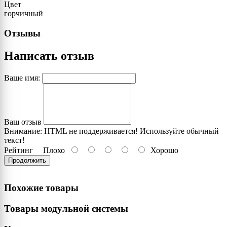
Цвет
горчичный
Отзывы
Написать отзыв
Ваше имя:
Ваш отзыв
Внимание:
HTML не поддерживается! Используйте обычный
текст!
Рейтинг
Плохо
Хорошо
Продолжить
Похожие товары
Товары модульной системы