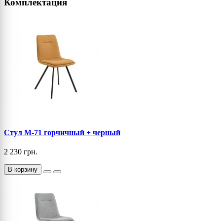
Комплектация
Стул M-71 горчичный + черный
2 230 грн.
В корзину