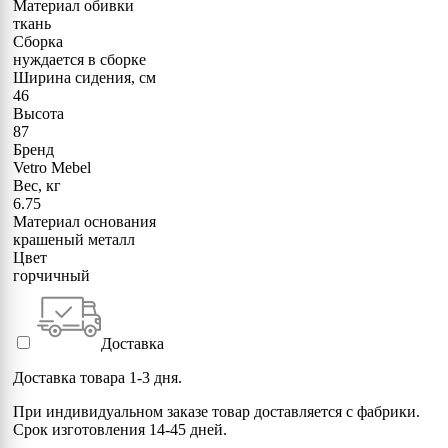
Материал обивки
ткань
Сборка
нуждается в сборке
Ширина сидения, см
46
Высота
87
Бренд
Vetro Mebel
Вес, кг
6.75
Материал основания
крашеный металл
Цвет
горчичный
Доставка
Доставка товара 1-3 дня.
При индивидуальном заказе товар доставляется с фабрики.
Срок изготовления 14-45 дней.