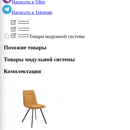
Написать в
Viber
Написать в
Telegram
Товары модульной системы
Похожие товары
Товары модульной системы
Комплектация