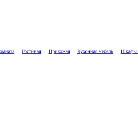
комната
Гостиная
Прихожая
Кухонная мебель
Шкафы 