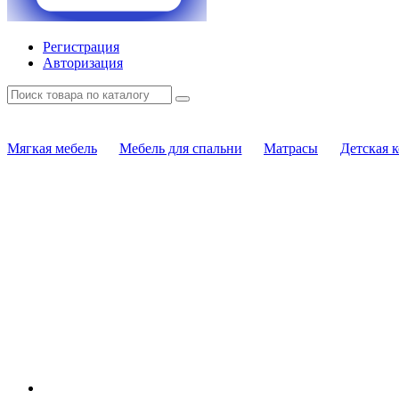
Регистрация
Авторизация
Мягкая мебель
Мебель для спальни
Матрасы
Детская 