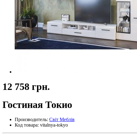
12 758 грн.
Гостиная Токио
Производитель:
Світ Меблів
Код товара: vitalnya-tokyo