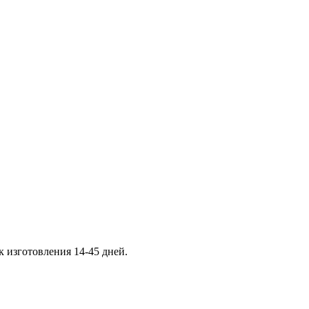
к изготовления 14-45 дней.