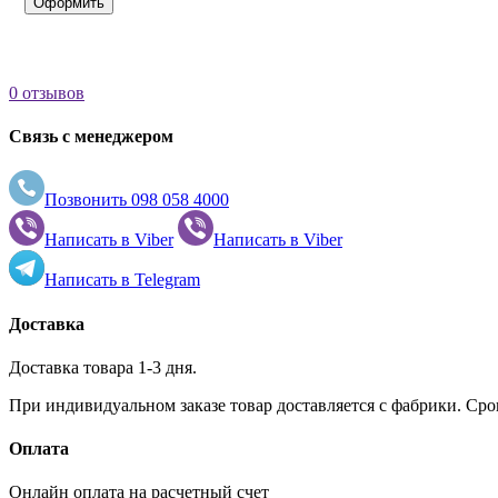
Оформить
0 отзывов
Связь с менеджером
Позвонить
098 058 4000
Написать в
Viber
Написать в
Viber
Написать в
Telegram
Доставка
Доставка товара 1-3 дня.
При индивидуальном заказе товар доставляется с фабрики. Сро
Оплата
Онлайн оплата на расчетный счет