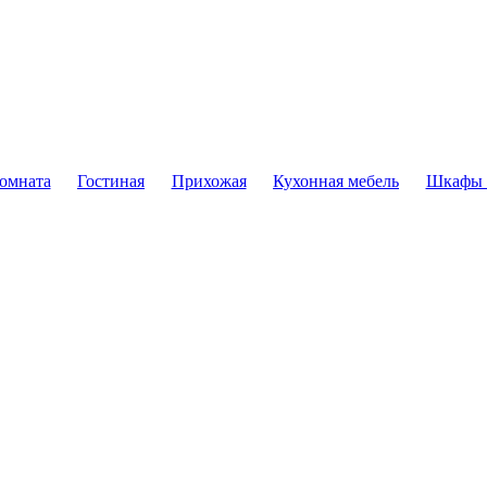
комната
Гостиная
Прихожая
Кухонная мебель
Шкафы 