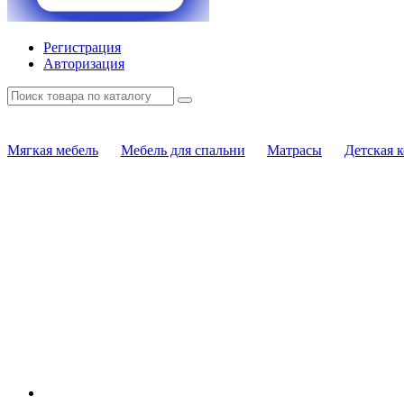
Регистрация
Авторизация
Мягкая мебель
Мебель для спальни
Матрасы
Детская 