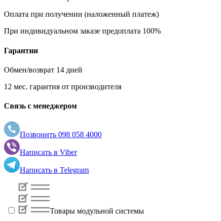
Оплата при получении (наложенный платеж)
При индивидуальном заказе предоплата 100%
Гарантии
Обмен/возврат 14 дней
12 мес. гарантия от производителя
Связь с менеджером
Позвонить
098 058 4000
Написать в
Viber
Написать в
Telegram
Товары модульной системы