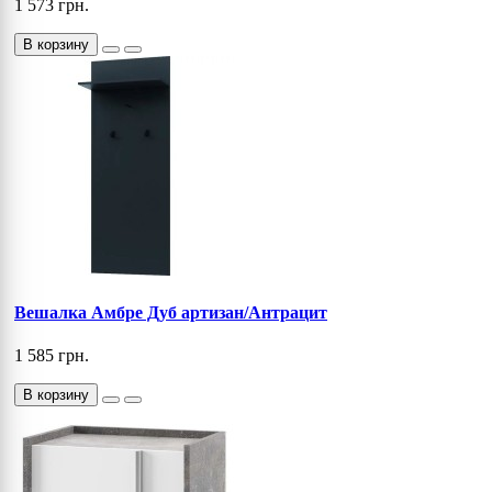
1 573 грн.
В корзину
Вешалка Амбре Дуб артизан/Антрацит
1 585 грн.
В корзину