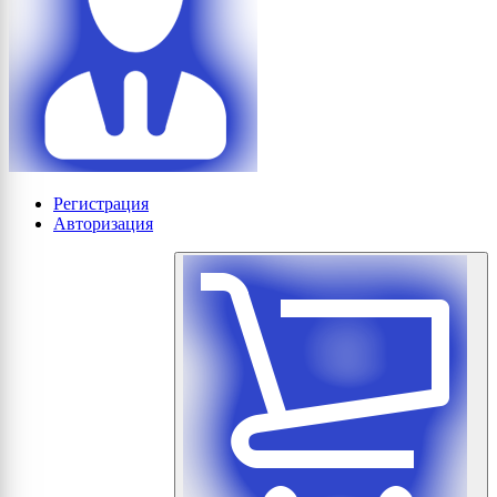
Регистрация
Авторизация