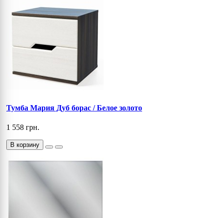
Тумба Мария Дуб борас / Белое золото
1 558 грн.
В корзину