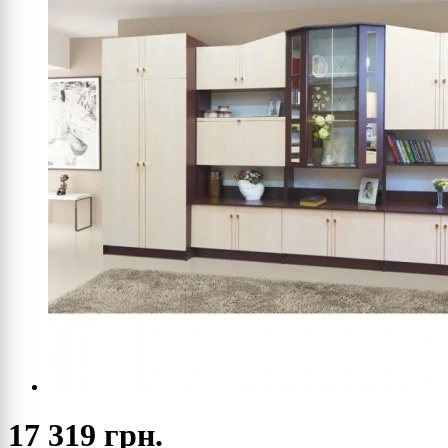
17 319 грн.