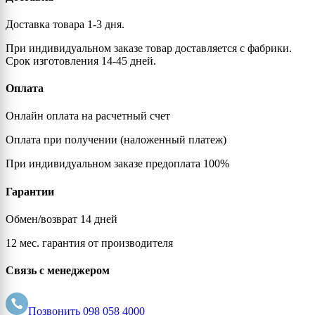
Доставка товара 1-3 дня.
При индивидуальном заказе товар доставляется с фабрики.
Срок изготовления 14-45 дней.
Оплата
Онлайн оплата на расчетный счет
Оплата при получении (наложенный платеж)
При индивидуальном заказе предоплата 100%
Гарантии
Обмен/возврат 14 дней
12 мес. гарантия от производителя
Связь с менеджером
Позвонить
098 058 4000