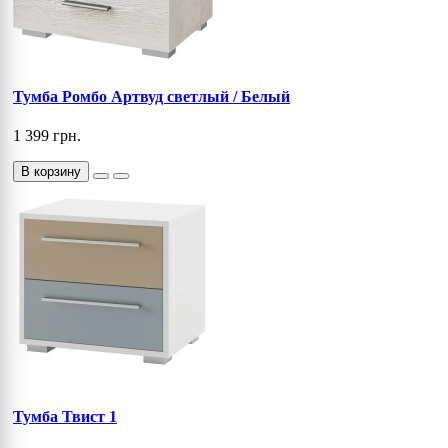
Тумба Ромбо Артвуд светлый / Белый
1 399 грн.
В корзину
Тумба Твист 1