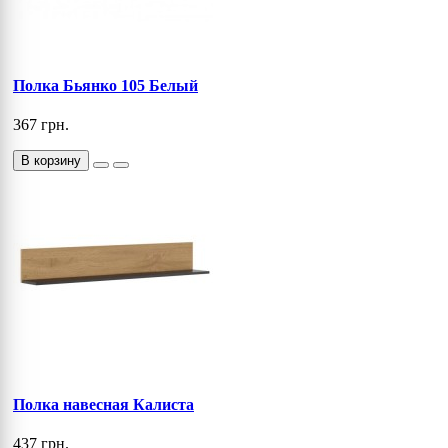
Полка Бьянко 105 Белый
367 грн.
В корзину
Полка навесная Калиста
437 грн.