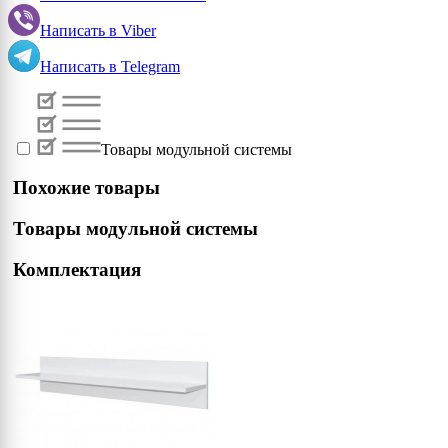
Написать в
Viber
Написать в
Telegram
Товары модульной системы
Похожие товары
Товары модульной системы
Комплектация