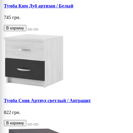
Тумба Ким Дуб артизан / Белый
745 грн.
В корзину
Тумба Соня Артвуд светлый / Антрацит
822 грн.
В корзину