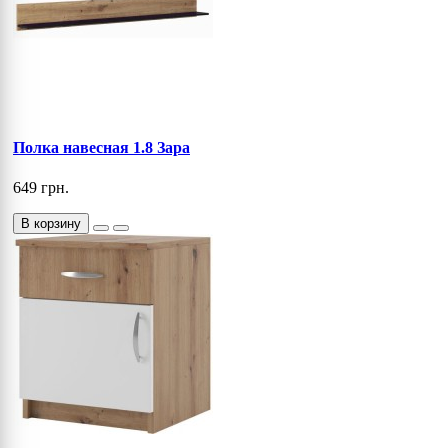
Полка навесная 1.8 Зара
649 грн.
В корзину