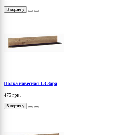
В корзину
Полка навесная 1.3 Зара
475 грн.
В корзину