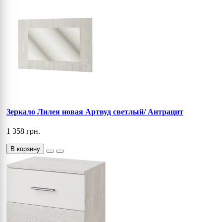
Зеркало Лилея новая Артвуд светлый/ Антрацит
1 358 грн.
В корзину