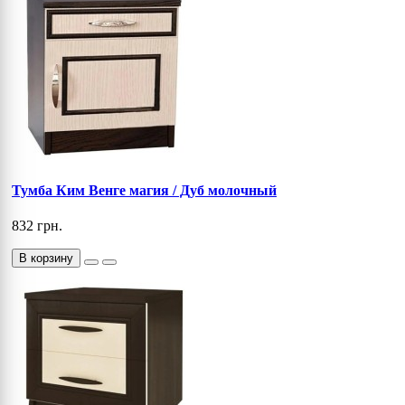
Тумба Ким Венге магия / Дуб молочный
832 грн.
В корзину