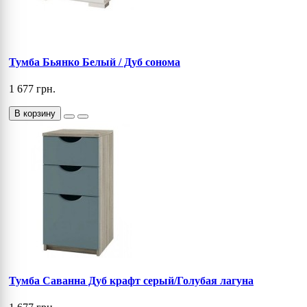
Тумба Бьянко Белый / Дуб сонома
1 677 грн.
В корзину
Тумба Саванна Дуб крафт серый/Голубая лагуна