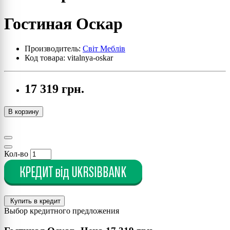
Гостиная Оскар
Производитель:
Світ Меблів
Код товара: vitalnya-oskar
17 319 грн.
В корзину
Кол-во
Купить в кредит
Выбор кредитного предложения