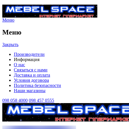
Меню
Меню
Закрыть
Производители
Информация
О нас
Связаться с нами
Доставка и оплата
Условия договора
Политика безопасности
Наши магазины
098 058 4000
098 457 0555