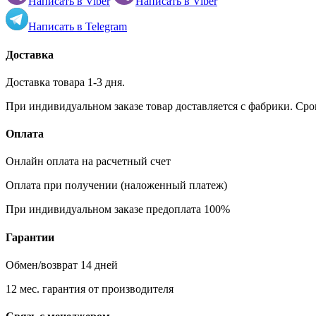
Написать в
Viber
Написать в
Viber
Написать в
Telegram
Доставка
Доставка товара 1-3 дня.
При индивидуальном заказе товар доставляется с фабрики. Сро
Оплата
Онлайн оплата на расчетный счет
Оплата при получении (наложенный платеж)
При индивидуальном заказе предоплата 100%
Гарантии
Обмен/возврат 14 дней
12 мес. гарантия от производителя