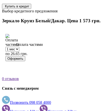
Купить в кредит
Выбор кредитного предложения
Зеркало Круиз Белый/Дакар. Цена
1 573 грн.
Оплата частями
по 26.65 грн.
Оформить
0 отзывов
Связь с менеджером
Позвонить
098 058 4000