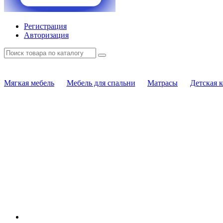
Регистрация
Авторизация
Мягкая мебель
Мебель для спальни
Матрасы
Детская 