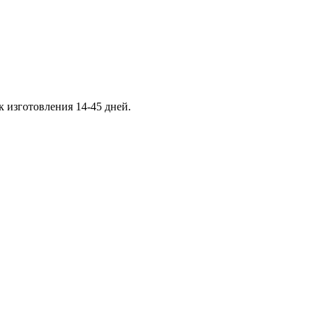
к изготовления 14-45 дней.