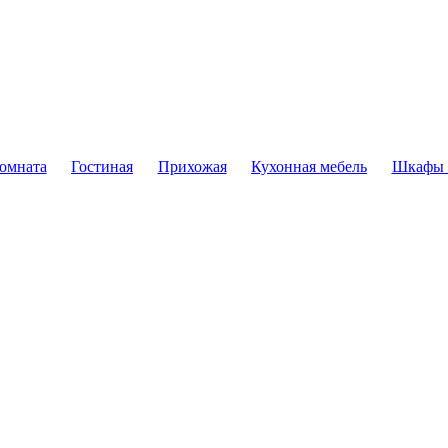
комната
Гостиная
Прихожая
Кухонная мебель
Шкафы 