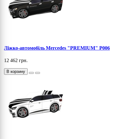
Ліжко-автомобіль Mercedes "PREMIUM" P006
12 462 грн.
В корзину