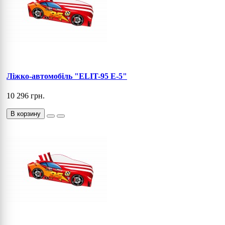
Ліжко-автомобіль "ELIT-95 E-5"
10 296 грн.
В корзину