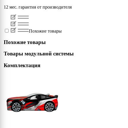
12 мес. гарантия от производителя
Похожие товары
Похожие товары
Товары модульной системы
Комплектация