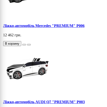
Ліжко-автомобіль Mercedes "PREMIUM" P006
12 462 грн.
В корзину
Ліжко-автомобіль AUDI Q7 "PREMIUM" P003