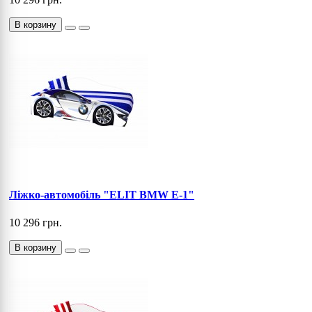
В корзину
Ліжко-автомобіль "ELIT BMW E-1"
10 296 грн.
В корзину