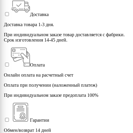
Доставка
Доставка товара 1-3 дня.
При индивидуальном заказе товар доставляется с фабрики.
Срок изготовления 14-45 дней.
Оплата
Онлайн оплата на расчетный счет
Оплата при получении (наложенный платеж)
При индивидуальном заказе предоплата 100%
Гарантии
Обмен/возврат 14 дней