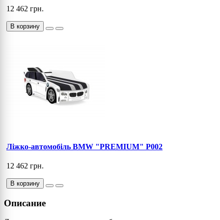
12 462 грн.
В корзину
Ліжко-автомобіль BMW "PREMIUM" P002
12 462 грн.
В корзину
Описание