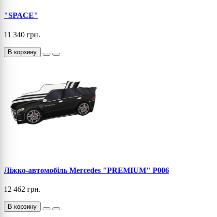
"SPACE"
11 340 грн.
В корзину
Ліжко-автомобіль Mercedes "PREMIUM" P006
12 462 грн.
В корзину