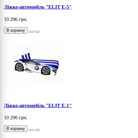
Ліжко-автомобіль "ELIT E-5"
10 296 грн.
В корзину
Ліжко-автомобіль "ELIT E-1"
10 296 грн.
В корзину