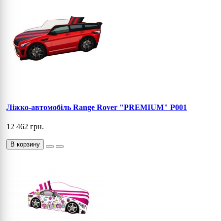
Ліжко-автомобіль Range Rover "PREMIUM" P001
12 462 грн.
В корзину