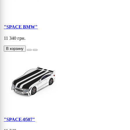
"SPACE BMW"
11 340 грн.
В корзину
"SPACE-0507"