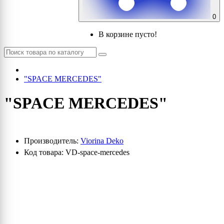
0
В корзине пусто!
"SPACE MERCEDES"
"SPACE MERCEDES"
Производитель:
Viorina Deko
Код товара: VD-space-mercedes