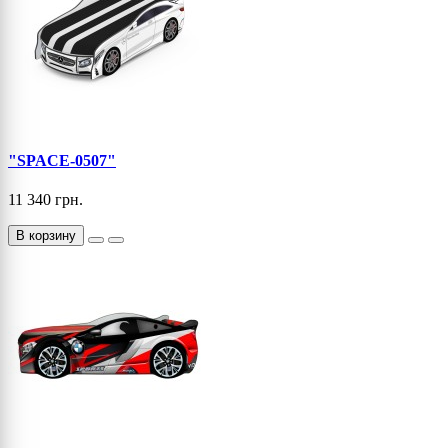
"SPACE-0507"
11 340 грн.
В корзину