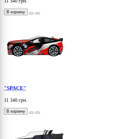
11 340 грн.
В корзину
"SPACE"
11 340 грн.
В корзину