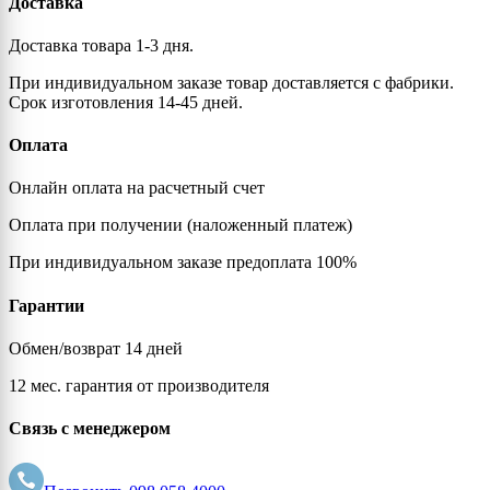
Доставка
Доставка товара 1-3 дня.
При индивидуальном заказе товар доставляется с фабрики.
Срок изготовления 14-45 дней.
Оплата
Онлайн оплата на расчетный счет
Оплата при получении (наложенный платеж)
При индивидуальном заказе предоплата 100%
Гарантии
Обмен/возврат 14 дней
12 мес. гарантия от производителя
Связь с менеджером