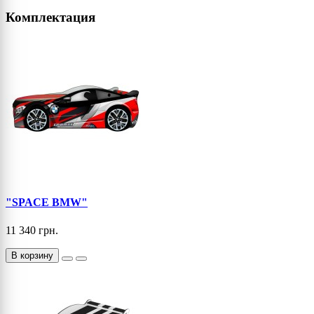
Комплектация
"SPACE BMW"
11 340 грн.
В корзину