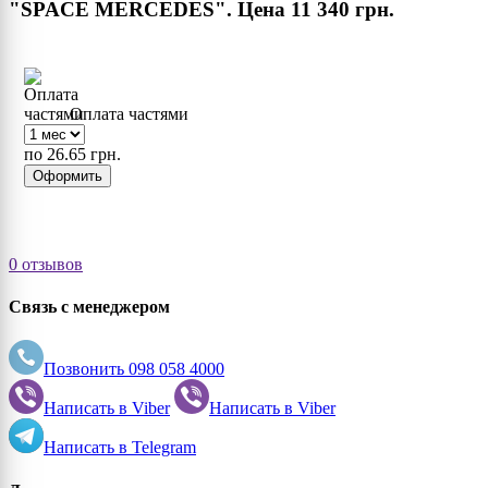
"SPACE MERCEDES". Цена
11 340 грн.
Оплата частями
по 26.65 грн.
Оформить
0 отзывов
Связь с менеджером
Позвонить
098 058 4000
Написать в
Viber
Написать в
Viber
Написать в
Telegram