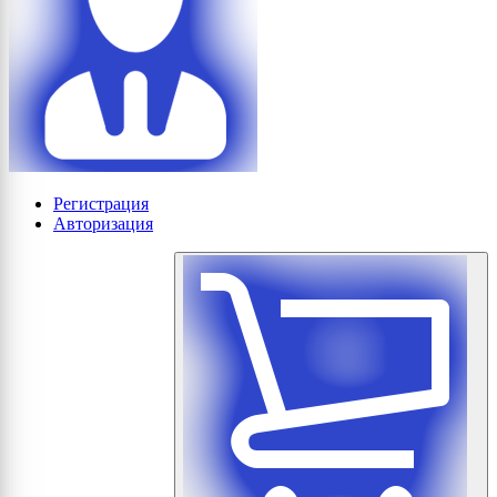
Регистрация
Авторизация