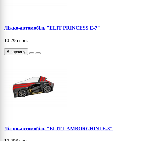
Ліжко-автомобіль "ELIT PRINCESS E-7"
10 296 грн.
В корзину
Ліжко-автомобіль "ELIT LAMBORGHINI E-3"
10 296 грн.