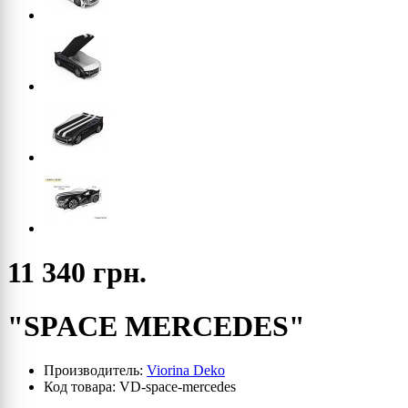
11 340 грн.
"SPACE MERCEDES"
Производитель:
Viorina Deko
Код товара: VD-space-mercedes