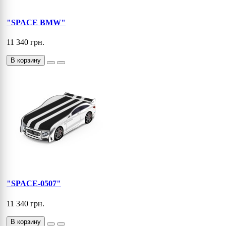
"SPACE BMW"
11 340 грн.
В корзину
"SPACE-0507"
11 340 грн.
В корзину