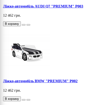
Ліжко-автомобіль AUDI Q7 "PREMIUM" P003
12 462 грн.
В корзину
Ліжко-автомобіль BMW "PREMIUM" P002
12 462 грн.
В корзину