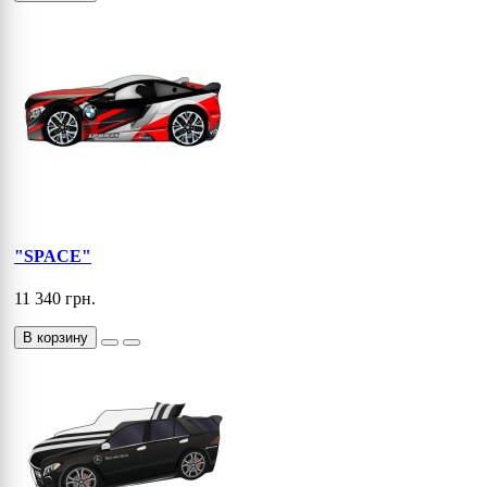
"SPACE"
11 340 грн.
В корзину