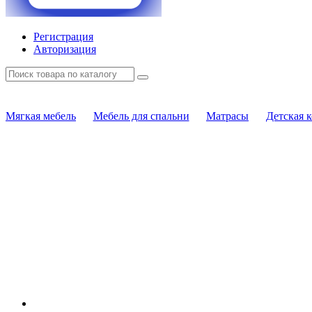
Регистрация
Авторизация
Мягкая мебель
Мебель для спальни
Матрасы
Детская 