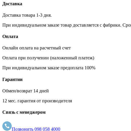
Доставка
Доставка товара 1-3 дня.
При индивидуальном заказе товар доставляется с фабрики. Сро
Оплата
Онлайн оплата на расчетный счет
Оплата при получении (наложенный платеж)
При индивидуальном заказе предоплата 100%
Гарантии
Обмен/возврат 14 дней
12 мес. гарантия от производителя
Связь с менеджером
Позвонить
098 058 4000