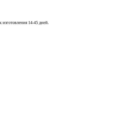
к изготовления 14-45 дней.