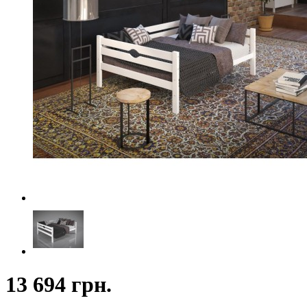
13 694 грн.