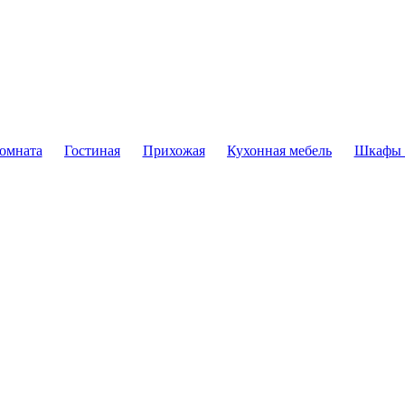
комната
Гостиная
Прихожая
Кухонная мебель
Шкафы 