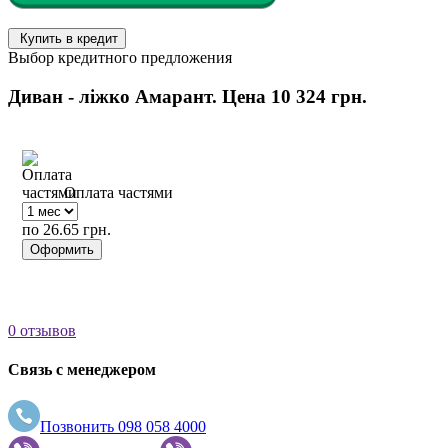
Купить в кредит
Выбор кредитного предложения
Диван - ліжко Амарант. Цена
10 324 грн.
Оплата частями
по 26.65 грн.
Оформить
0 отзывов
Связь с менеджером
Позвонить
098 058 4000