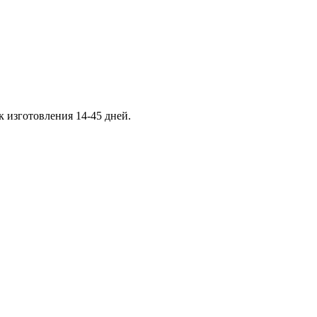
к изготовления 14-45 дней.