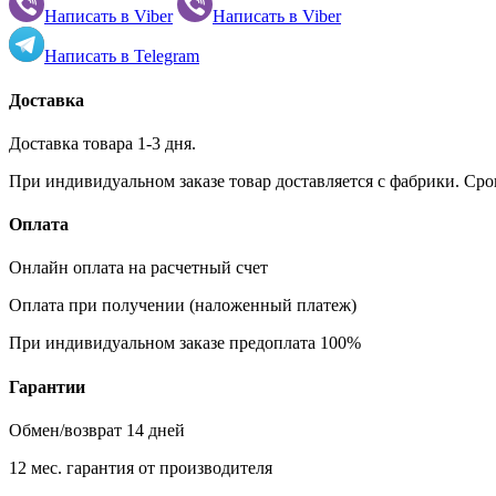
Написать в
Viber
Написать в
Viber
Написать в
Telegram
Доставка
Доставка товара 1-3 дня.
При индивидуальном заказе товар доставляется с фабрики. Сро
Оплата
Онлайн оплата на расчетный счет
Оплата при получении (наложенный платеж)
При индивидуальном заказе предоплата 100%
Гарантии
Обмен/возврат 14 дней
12 мес. гарантия от производителя