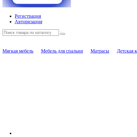
Регистрация
Авторизация
Мягкая мебель
Мебель для спальни
Матрасы
Детская 