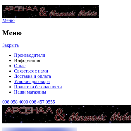
Меню
Меню
Закрыть
Производители
Информация
О нас
Связаться с нами
Доставка и оплата
Условия договора
Политика безопасности
Наши магазины
098 058 4000
098 457 0555