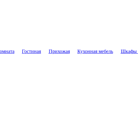
комната
Гостиная
Прихожая
Кухонная мебель
Шкафы 