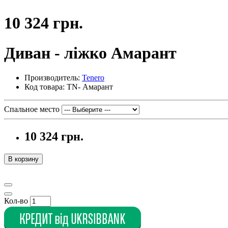
10 324 грн.
Диван - ліжко Амарант
Производитель:
Tenero
Код товара: TN- Амарант
Спальное место
10 324 грн.
В корзину
Кол-во