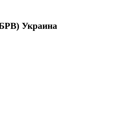
БРВ) Украина