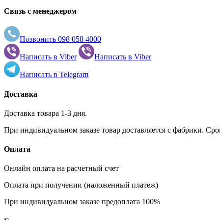
Связь с менеджером
Позвонить
098 058 4000
Написать в
Viber
Написать в
Viber
Написать в
Telegram
Доставка
Доставка товара 1-3 дня.
При индивидуальном заказе товар доставляется с фабрики. Сро
Оплата
Онлайн оплата на расчетный счет
Оплата при получении (наложенный платеж)
При индивидуальном заказе предоплата 100%