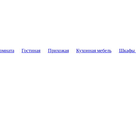
комната
Гостиная
Прихожая
Кухонная мебель
Шкафы 