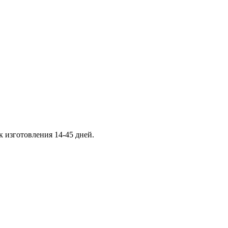
к изготовления 14-45 дней.