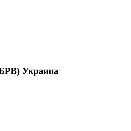
БРВ) Украина