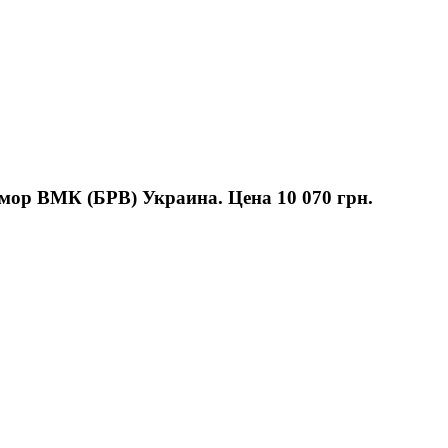
мор ВМК (БРВ) Украина. Цена
10 070 грн.