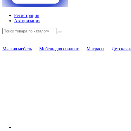
Регистрация
Авторизация
Мягкая мебель
Мебель для спальни
Матрасы
Детская 