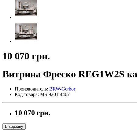
10 070 грн.
Витрина Фреско REG1W2S ка
Производитель:
BRW-Gerbor
Код товара: MS-9201-4467
10 070 грн.
В корзину