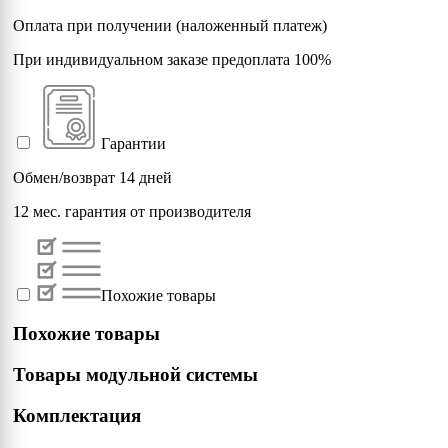
Оплата при получении (наложенный платеж)
При индивидуальном заказе предоплата 100%
Гарантии
Обмен/возврат 14 дней
12 мес. гарантия от производителя
Похожие товары
Похожие товары
Товары модульной системы
Комплектация