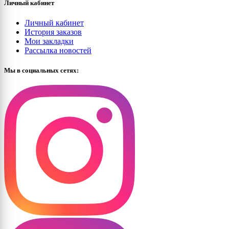
Личный кабинет
Личный кабинет
История заказов
Мои закладки
Рассылка новостей
Мы в социальных сетях: