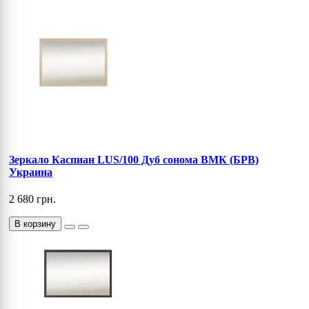
Зеркало Каспиан LUS/100 Дуб сонома ВМК (БРВ)
Украина
2 680 грн.
В корзину