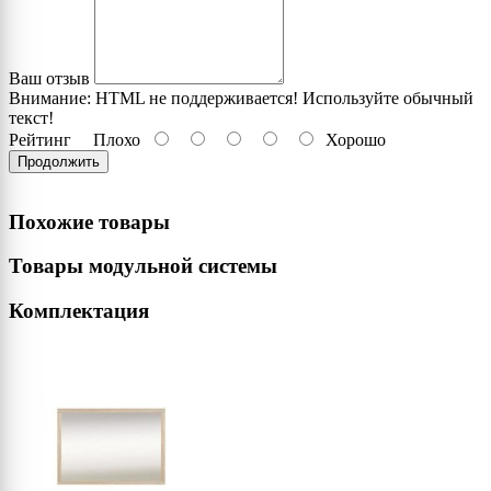
Ваш отзыв
Внимание:
HTML не поддерживается! Используйте обычный
текст!
Рейтинг
Плохо
Хорошо
Продолжить
Похожие товары
Товары модульной системы
Комплектация