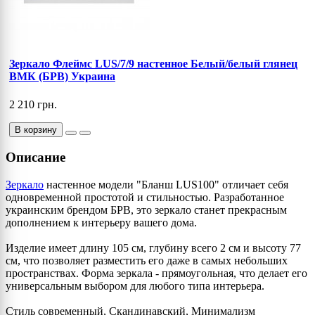
Зеркало Флеймс LUS/7/9 настенное Белый/белый глянец
ВМК (БРВ) Украина
2 210 грн.
В корзину
Описание
Зеркало
настенное модели "Бланш LUS100" отличает себя
одновременной простотой и стильностью. Разработанное
украинским брендом БРВ, это зеркало станет прекрасным
дополнением к интерьеру вашего дома.
Изделие имеет длину 105 см, глубину всего 2 см и высоту 77
см, что позволяет разместить его даже в самых небольших
пространствах. Форма зеркала - прямоугольная, что делает его
универсальным выбором для любого типа интерьера.
Стиль современный, Скандинавский, Минимализм