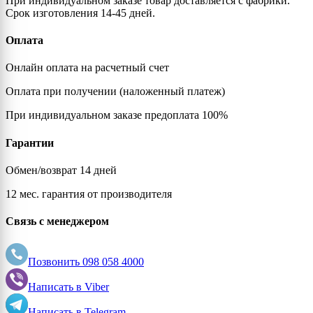
При индивидуальном заказе товар доставляется с фабрики.
Срок изготовления 14-45 дней.
Оплата
Онлайн оплата на расчетный счет
Оплата при получении (наложенный платеж)
При индивидуальном заказе предоплата 100%
Гарантии
Обмен/возврат 14 дней
12 мес. гарантия от производителя
Связь с менеджером
Позвонить
098 058 4000
Написать в
Viber
Написать в
Telegram