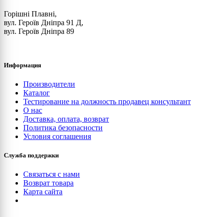
Горішні Плавні,
вул. Героїв Дніпра 91 Д,
вул. Героїв Дніпра 89
Информация
Производители
Каталог
Тестирование на должность продавец консультант
О нас
Доставка, оплата, возврат
Политика безопасности
Условия соглашения
Служба поддержки
Связаться с нами
Возврат товара
Карта сайта