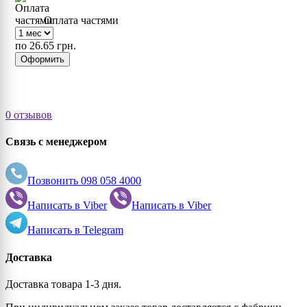
Оплата частями
по 26.65 грн.
Оформить
0 отзывов
Связь с менеджером
Позвонить
098 058 4000
Написать в
Viber
Написать в
Viber
Написать в
Telegram
Доставка
Доставка товара 1-3 дня.