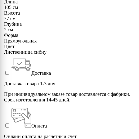
Длина
105 см
Высота
77 см
Глубина
2 см
Форма
Прямоугольная
Цвет
Лиственница сибиу
Доставка
Доставка товара 1-3 дня.
При индивидуальном заказе товар доставляется с фабрики.
Срок изготовления 14-45 дней.
Оплата
Онлайн оплата на расчетный счет