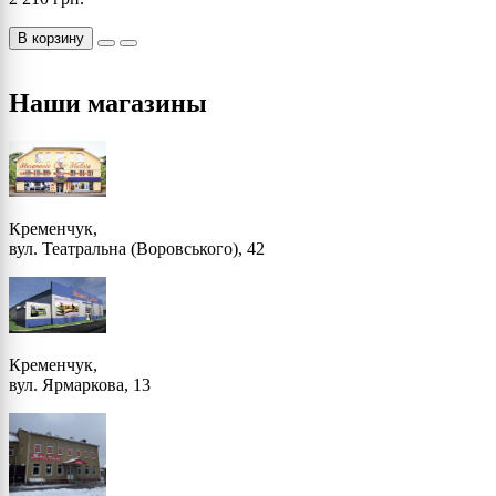
В корзину
Наши магазины
Кременчук,
вул. Театральна (Воровського), 42
Кременчук,
вул. Ярмаркова, 13