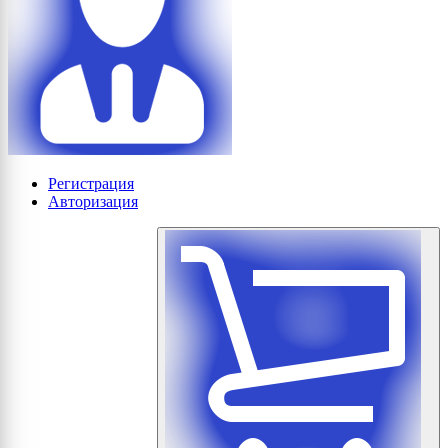
Регистрация
Авторизация