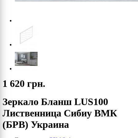
1 620 грн.
Зеркало Бланш LUS100
Лиственница Сибиу ВМК
(БРВ) Украина