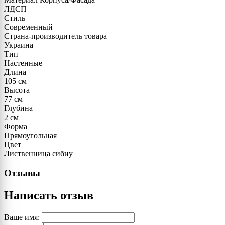
ЛДСП
Стиль
Современный
Страна-производитель товара
Украина
Тип
Настенные
Длина
105 см
Высота
77 см
Глубина
2 см
Форма
Прямоугольная
Цвет
Лиственница сибиу
Отзывы
Написать отзыв
Ваше имя: