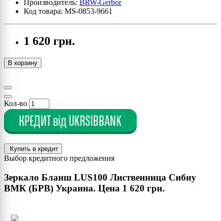
Производитель:
BRW-Gerbor
Код товара: MS-0853-9661
1 620 грн.
В корзину
Кол-во
Купить в кредит
Выбор кредитного предложения
Зеркало Бланш LUS100 Лиственница Сибиу
ВМК (БРВ) Украина. Цена
1 620 грн.