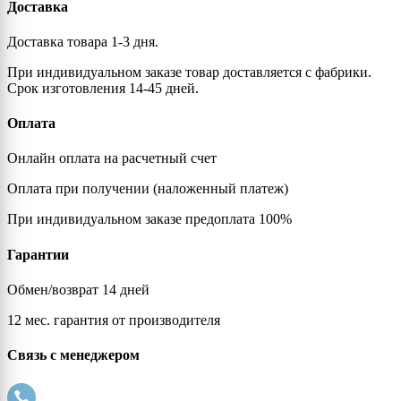
Доставка
Доставка товара 1-3 дня.
При индивидуальном заказе товар доставляется с фабрики.
Срок изготовления 14-45 дней.
Оплата
Онлайн оплата на расчетный счет
Оплата при получении (наложенный платеж)
При индивидуальном заказе предоплата 100%
Гарантии
Обмен/возврат 14 дней
12 мес. гарантия от производителя
Связь с менеджером