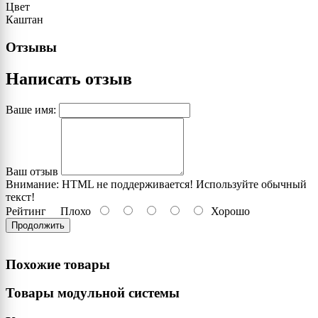
Цвет
Каштан
Отзывы
Написать отзыв
Ваше имя:
Ваш отзыв
Внимание:
HTML не поддерживается! Используйте обычный
текст!
Рейтинг
Плохо
Хорошо
Продолжить
Похожие товары
Товары модульной системы