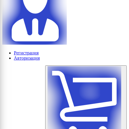
Регистрация
Авторизация