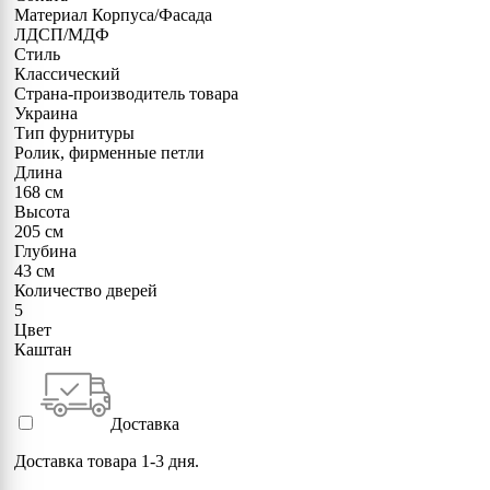
Материал Корпуса/Фасада
ЛДСП/МДФ
Стиль
Классический
Страна-производитель товара
Украина
Тип фурнитуры
Ролик, фирменные петли
Длина
168 см
Высота
205 см
Глубина
43 см
Количество дверей
5
Цвет
Каштан
Доставка
Доставка товара 1-3 дня.