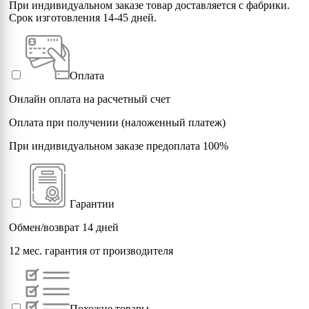
При индивидуальном заказе товар доставляется с фабрики.
Срок изготовления 14-45 дней.
Оплата
Онлайн оплата на расчетный счет
Оплата при получении (наложенный платеж)
При индивидуальном заказе предоплата 100%
Гарантии
Обмен/возврат 14 дней
12 мес. гарантия от производителя
Похожие товары