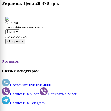
Украина. Цена
28 370 грн.
Оплата частями
по 26.65 грн.
Оформить
0 отзывов
Связь с менеджером
Позвонить
098 058 4000
Написать в
Viber
Написать в
Viber
Написать в
Telegram