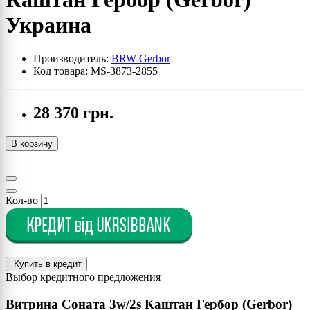
Украина
Производитель:
BRW-Gerbor
Код товара: MS-3873-2855
28 370 грн.
В корзину
Кол-во
Купить в кредит
Выбор кредитного предложения
Витрина Соната 3w/2s Каштан Гербор (Gerbor)