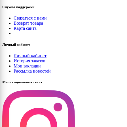
Служба поддержки
Связаться с нами
Возврат товара
Карта сайта
Личный кабинет
Личный кабинет
История заказов
Мои закладки
Рассылка новостей
Мы в социальных сетях: