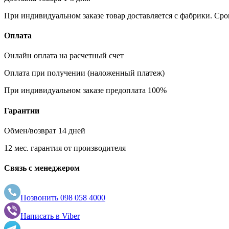
При индивидуальном заказе товар доставляется с фабрики. Сро
Оплата
Онлайн оплата на расчетный счет
Оплата при получении (наложенный платеж)
При индивидуальном заказе предоплата 100%
Гарантии
Обмен/возврат 14 дней
12 мес. гарантия от производителя
Связь с менеджером
Позвонить
098 058 4000
Написать в
Viber