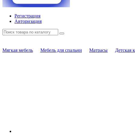
Регистрация
Авторизация
Мягкая мебель
Мебель для спальни
Матрасы
Детская 