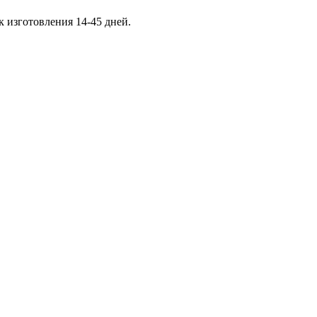
к изготовления 14-45 дней.