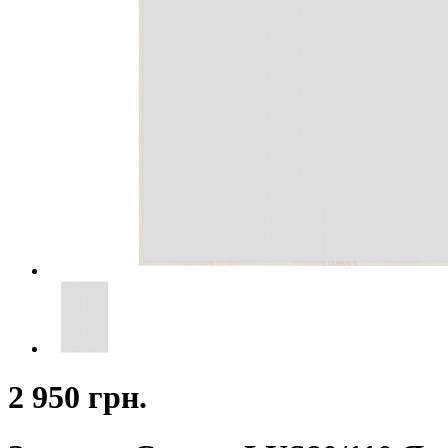
2 950 грн.