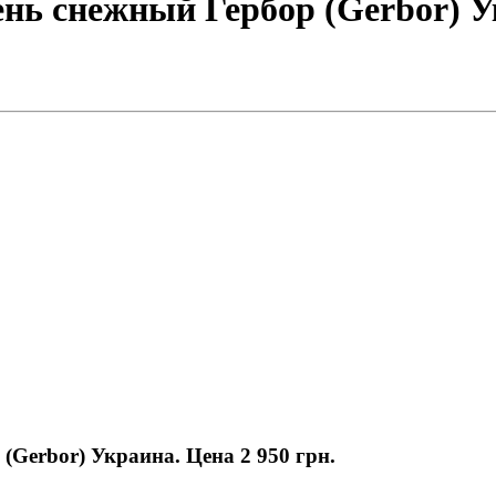
ень снежный Гербор (Gerbor) 
 (Gerbor) Украина. Цена
2 950 грн.