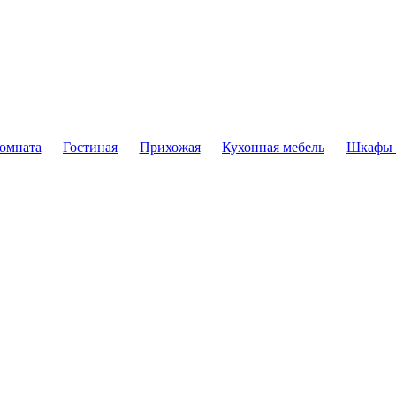
комната
Гостиная
Прихожая
Кухонная мебель
Шкафы 