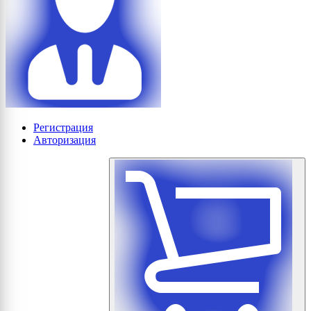
Регистрация
Авторизация