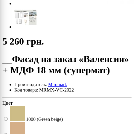
5 260 грн.
__Фасад на заказ «Валенсия»
+ МДФ 18 мм (супермат)
Производитель:
Miromark
Код товара: MRMX-VC-2022
Цвет
1000 (Green beige)