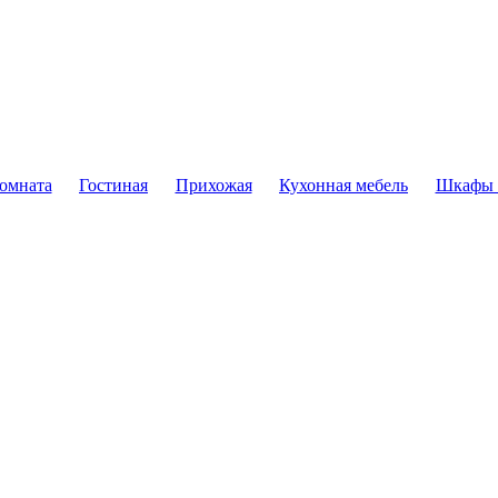
комната
Гостиная
Прихожая
Кухонная мебель
Шкафы 