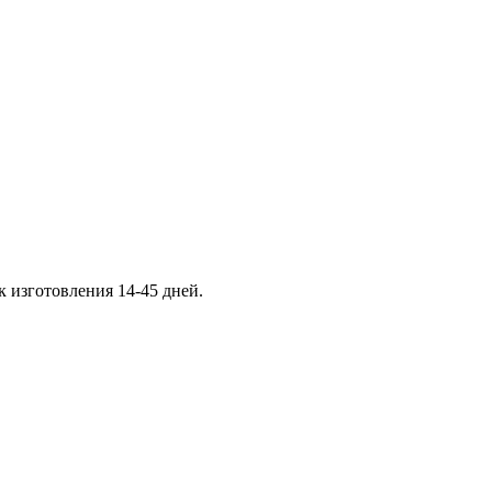
к изготовления 14-45 дней.