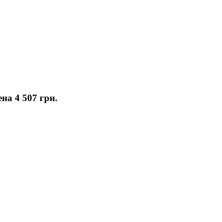
Цена
4 507 грн.