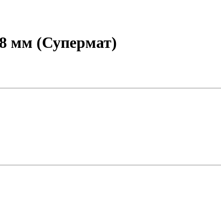
8 мм (Супермат)