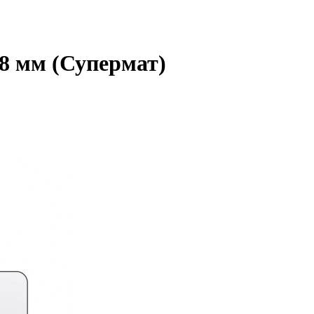
8 мм (Супермат)