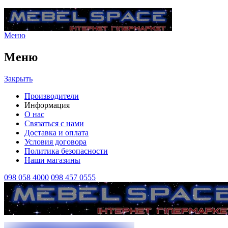
Меню
Меню
Закрыть
Производители
Информация
О нас
Связаться с нами
Доставка и оплата
Условия договора
Политика безопасности
Наши магазины
098 058 4000
098 457 0555