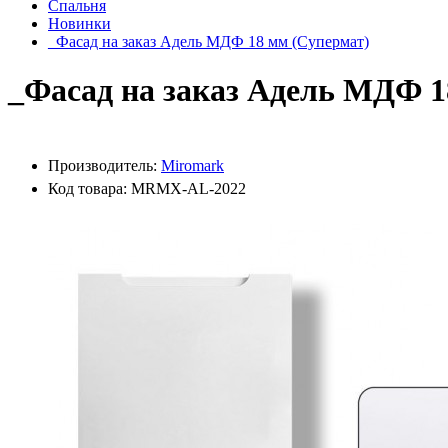
Спальня
Новинки
_Фасад на заказ Адель МДФ 18 мм (Супермат)
_Фасад на заказ Адель МДФ 1
Производитель:
Miromark
Код товара: MRMX-AL-2022