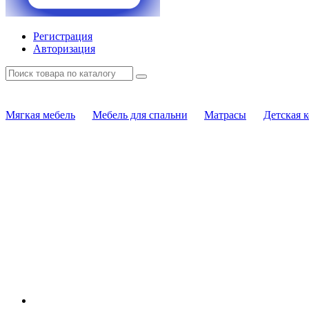
Регистрация
Авторизация
Мягкая мебель
Мебель для спальни
Матрасы
Детская 