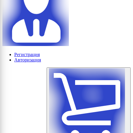
Регистрация
Авторизация