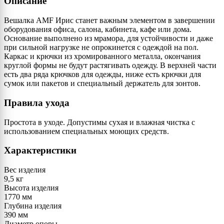
Описание
Вешалка AMF Ирис станет важным элементом в завершении
оборудования офиса, салона, кабинета, кафе или дома.
Основание выполнено из мрамора, для устойчивости и даже
при сильной нагрузке не опрокинется с одеждой на пол.
Каркас и крючки из хромированного металла, окончания
круглой формы не будут растягивать одежду. В верхней части
есть два ряда крючков для одежды, ниже есть крючки для
сумок или пакетов и специальный держатель для зонтов.
Правила ухода
Простота в уходе. Допустимы сухая и влажная чистка с
использованием специальных моющих средств.
Характеристики
Вес изделия
9,5 кг
Высота изделия
1770 мм
Глубина изделия
390 мм
Диаметр опоры