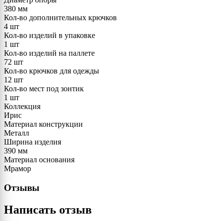
380 мм
Кол-во дополнительных крючков
4 шт
Кол-во изделий в упаковке
1 шт
Кол-во изделий на паллете
72 шт
Кол-во крючков для одежды
12 шт
Кол-во мест под зонтик
1 шт
Коллекция
Ирис
Материал конструкции
Металл
Ширина изделия
390 мм
Материал основания
Мрамор
Отзывы
Написать отзыв