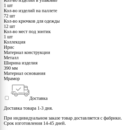
Кол-во изделий в упаковке
1 шт
Кол-во изделий на паллете
72 шт
Кол-во крючков для одежды
12 шт
Кол-во мест под зонтик
1 шт
Коллекция
Ирис
Материал конструкции
Металл
Ширина изделия
390 мм
Материал основания
Мрамор
Доставка
Доставка товара 1-3 дня.
При индивидуальном заказе товар доставляется с фабрики.
Срок изготовления 14-45 дней.