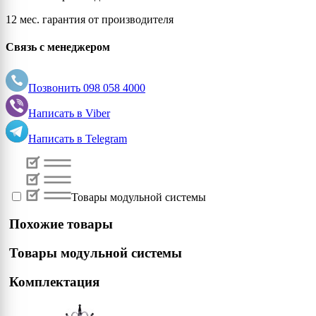
12 мес. гарантия от производителя
Связь с менеджером
Позвонить
098 058 4000
Написать в
Viber
Написать в
Telegram
Товары модульной системы
Похожие товары
Товары модульной системы
Комплектация