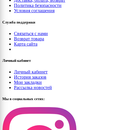
Доставка, оплата, возврат
Политика безопасности
Условия соглашения
Служба поддержки
Связаться с нами
Возврат товара
Карта сайта
Личный кабинет
Личный кабинет
История заказов
Мои закладки
Рассылка новостей
Мы в социальных сетях: