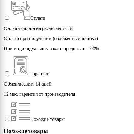
Оплата
Онлайн оплата на расчетный счет
Оплата при получении (наложенный платеж)
При индивидуальном заказе предоплата 100%
Гарантии
Обмен/возврат 14 дней
12 мес. гарантия от производителя
Похожие товары
Похожие товары