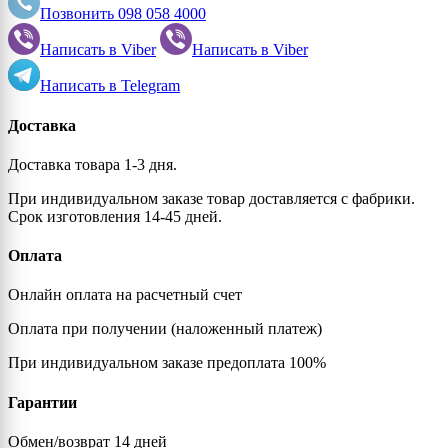
Позвонить
098 058 4000
Написать в
Viber
Написать в
Viber
Написать в
Telegram
Доставка
Доставка товара 1-3 дня.
При индивидуальном заказе товар доставляется с фабрики.
Срок изготовления 14-45 дней.
Оплата
Онлайн оплата на расчетный счет
Оплата при получении (наложенный платеж)
При индивидуальном заказе предоплата 100%
Гарантии
Обмен/возврат 14 дней