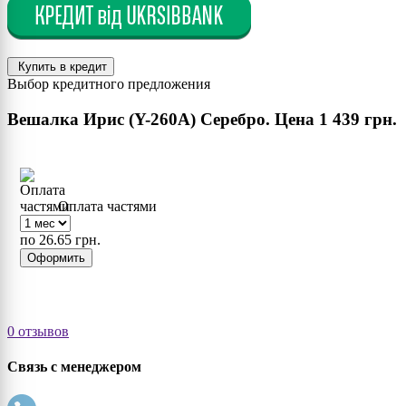
Купить в кредит
Выбор кредитного предложения
Вешалка Ирис (Y-260А) Серебро. Цена
1 439 грн.
Оплата частями
по 26.65 грн.
Оформить
0 отзывов
Связь с менеджером