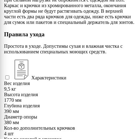
Каркас и крючки из хромированного металла, окончания
круглой формы не будут растягивать одежду. В верхней
части есть два ряда крючков для одежды, ниже есть крючки
для сумок или пакетов и специальный держатель для зонтов.
Правила ухода
Простота в уходе. Допустимы сухая и влажная чистка с
использованием специальных моющих средств.
Характеристики
Вес изделия
9,5 кг
Высота изделия
1770 мм
Глубина изделия
390 мм
Диаметр опоры
380 мм
Кол-во дополнительных крючков
4 шт