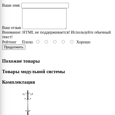
Ваше имя:
Ваш отзыв
Внимание:
HTML не поддерживается! Используйте обычный
текст!
Рейтинг
Плохо
Хорошо
Продолжить
Похожие товары
Товары модульной системы
Комплектация