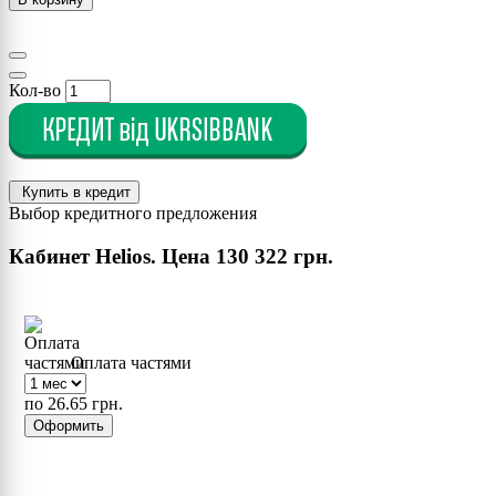
Кол-во
Купить в кредит
Выбор кредитного предложения
Кабинет Helios. Цена
130 322 грн.
Оплата частями
по 26.65 грн.
Оформить