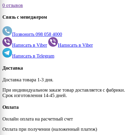
0 отзывов
Связь с менеджером
Позвонить
098 058 4000
Написать в
Viber
Написать в
Viber
Написать в
Telegram
Доставка
Доставка товара 1-3 дня.
При индивидуальном заказе товар доставляется с фабрики.
Срок изготовления 14-45 дней.
Оплата
Онлайн оплата на расчетный счет
Оплата при получении (наложенный платеж)