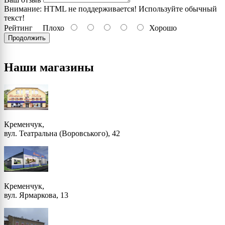
Внимание:
HTML не поддерживается! Используйте обычный
текст!
Рейтинг
Плохо
Хорошо
Продолжить
Наши магазины
Кременчук,
вул. Театральна (Воровського), 42
Кременчук,
вул. Ярмаркова, 13