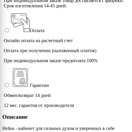
При индивидуальном заказе товар доставляется с фабрики.
Срок изготовления 14-45 дней.
Оплата
Онлайн оплата на расчетный счет
Оплата при получении (наложенный платеж)
При индивидуальном заказе предоплата 100%
Гарантии
Обмен/возврат 14 дней
12 мес. гарантия от производителя
Описание
Helios - кабинет для сильных духом и уверенных в себе