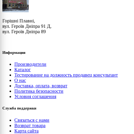
Горішні Плавні,
вул. Героїв Дніпра 91 Д,
вул. Героїв Дніпра 89
Информация
Производители
Каталог
Тестирование на должность продавец консультант
О нас
Доставка, оплата, возврат
Политика безопасности
Условия соглашения
Служба поддержки
Связаться с нами
Возврат товара
Карта сайта