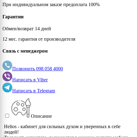
При индивидуальном заказе предоплата 100%
Гарантии
Обмен/возврат 14 дней
12 мес. гарантия от производителя
Связь с менеджером
Позвонить
098 058 4000
Написать в
Viber
Написать в
Telegram
Описание
Helios - кабинет для сильных духом и уверенных в себе
людей!