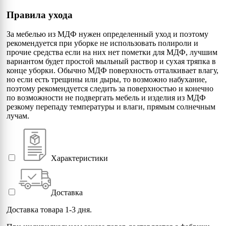
Правила ухода
За мебелью из МДФ нужен определенный уход и поэтому
рекомендуется при уборке не использовать полироли и
прочие средства если на них нет пометки для МДФ, лучшим
вариантом будет простой мыльный раствор и сухая тряпка в
конце уборки. Обычно МДФ поверхность отталкивает влагу,
но если есть трещины или дыры, то возможно набухание,
поэтому рекомендуется следить за поверхностью и конечно
по возможности не подвергать мебель и изделия из МДФ
резкому перепаду температуры и влаги, прямым солнечным
лучам.
Характеристики
Доставка
Доставка товара 1-3 дня.