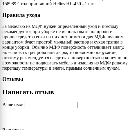
158989 Стол приставной Helios HL-450 - 1 шт.
Правила ухода
За мебелью из МДФ нужен определенный уход и поэтому
рекомендуется при уборке не использовать полироли и
прочие средства если на них нет пометки для МДФ, лучшим
вариантом будет простой мыльный раствор и сухая тряпка в
конце уборки. Обычно МДФ поверхность отталкивает влагу,
но если есть трещины или дыры, то возможно набухание,
поэтому рекомендуется следить за поверхностью и конечно по
возможности не подвергать мебель и изделия из МДФ резкому
перепаду температуры и влаги, прямым солнечным лучам.
Отзывы
Написать отзыв
Ваше имя:
Ваш отзыв