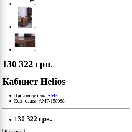
130 322 грн.
Кабинет Helios
Производитель:
AMF
Код товара: AMF-158988
130 322 грн.
В корзину