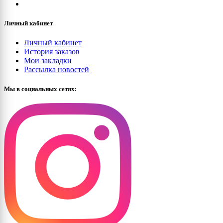
Личный кабинет
Личный кабинет
История заказов
Мои закладки
Рассылка новостей
Мы в социальных сетях: